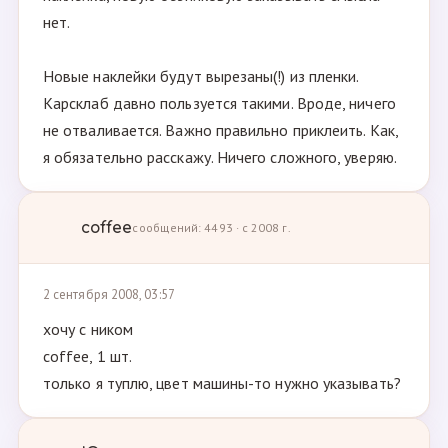
нет.
Новые наклейки будут вырезаны(!) из пленки.
Карсклаб давно пользуется такими. Вроде, ничего
не отваливается. Важно правильно приклеить. Как,
я обязательно расскажу. Ничего сложного, уверяю.
coffee
сообщений: 4493 · с 2008 г.
2 сентября 2008, 03:57
хочу с ником
coffee, 1 шт.
только я туплю, цвет машины-то нужно указывать?