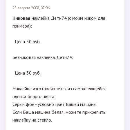
28 августа 2008, 07:06
Никовая
наклейка Дети74 (с моим ником для
примера):
Цена 50 руб.
Безниковая наклейка Дети74:
Цена 30 руб.
Наклейка изготавливается из самоклеющейся
пленки белого цвета.
Серый фон - условно цвет Вашей машины.
Если Ваша машина белая, можете прикрепить
наклейку на стекло.