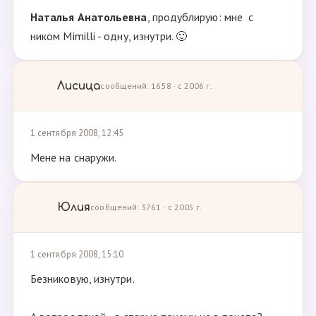
Наталья Анатольевна
, продублирую: мне с
ником Mimilli - одну, изнутри. 🙂
Лисица
сообщений: 1658 · с 2006 г.
1 сентября 2008, 12:45
Мене на снаружи.
Юлия
сообщений: 3761 · с 2005 г.
1 сентября 2008, 15:10
Безниковую, изнутри.