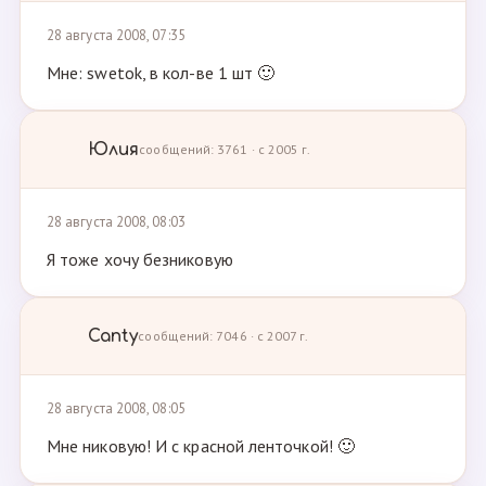
28 августа 2008, 07:35
Мне: swetok, в кол-ве 1 шт 🙂
Юлия
сообщений: 3761 · с 2005 г.
28 августа 2008, 08:03
Я тоже хочу безниковую
Canty
сообщений: 7046 · с 2007 г.
28 августа 2008, 08:05
Мне никовую! И с красной ленточкой! 🙂