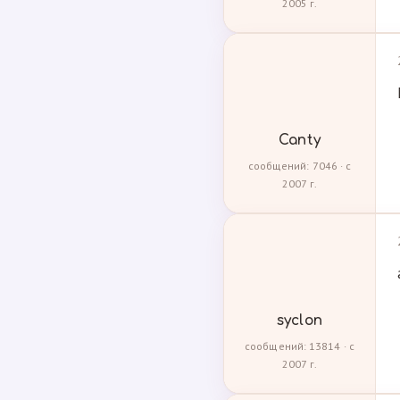
2005 г.
Canty
сообщений: 7046 · с
2007 г.
syclon
сообщений: 13814 · с
2007 г.