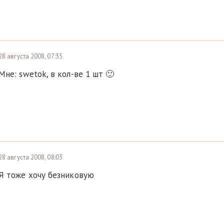
28 августа 2008, 07:35
Мне: swetok, в кол-ве 1 шт 🙂
28 августа 2008, 08:03
Я тоже хочу безниковую