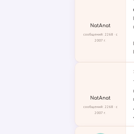
NatAnat
сообщений: 2268 · с
2007 г.
NatAnat
сообщений: 2268 · с
2007 г.