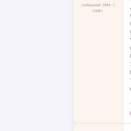
сообщений: 3884 · с
2008 г.