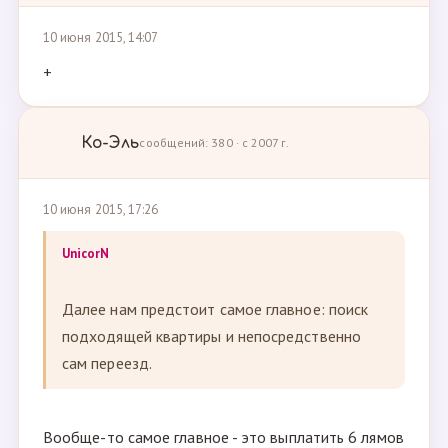
10 июня 2015, 14:07
+
Ко-Эль
сообщений: 380 · с 2007 г.
10 июня 2015, 17:26
UnicorN
Далее нам предстоит самое главное: поиск
подходящей квартиры и непосредственно
сам переезд.
Вообще-то самое главное - это выплатить 6 лямов