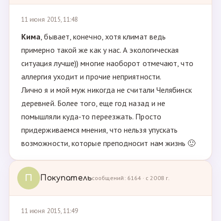
11 июня 2015, 11:48
Кима
, бывает, конечно, хотя климат ведь
примерно такой же как у нас. А экологическая
ситуация лучше)) многие наоборот отмечают, что
аллергия уходит и прочие неприятности.
Лично я и мой муж никогда не считали Челябинск
деревней. Более того, еще год назад и не
помышляли куда-то переезжать. Просто
придерживаемся мнения, что нельзя упускать
возможности, которые преподносит нам жизнь 🙂
П
Покупатель
сообщений: 6164 · с 2008 г.
11 июня 2015, 11:49