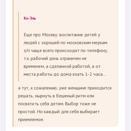
Ко-Эль
Еще про Москву: воспитание детей у
людей с хорошей по московским меркам
з/п чаще всего происходит по телефону,
т.к. рабочий день ограничен не
временем, а сделанной работой, а от
места работы до дома ехать 1-2 часа...
а тут, к сожалению, уже женщине приходится
решать, нырнуть в бешеный ритм или
посвятить себя детям. Выбор тоже не
простой. Но каждый для себя выбирает
приемлемое.