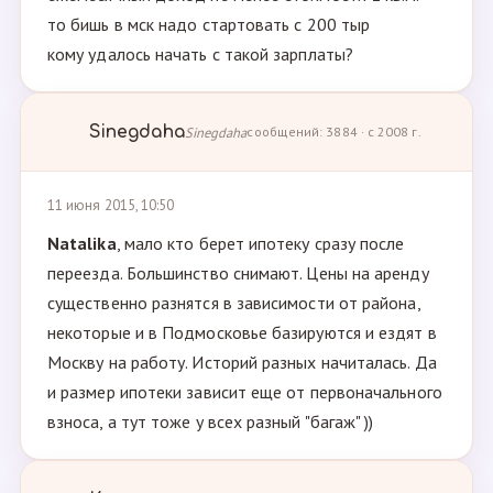
то бишь в мск надо стартовать с 200 тыр
кому удалось начать с такой зарплаты?
Sinegdaha
Sinegdaha
сообщений: 3884 · с 2008 г.
11 июня 2015, 10:50
Natalika
, мало кто берет ипотеку сразу после
переезда. Большинство снимают. Цены на аренду
существенно разнятся в зависимости от района,
некоторые и в Подмосковье базируются и ездят в
Москву на работу. Историй разных начиталась. Да
и размер ипотеки зависит еще от первоначального
взноса, а тут тоже у всех разный "багаж" ))