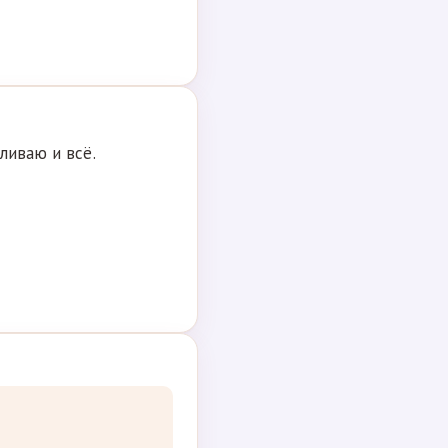
ливаю и всё.