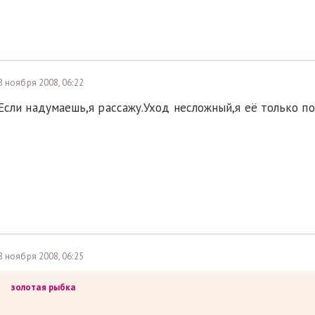
8 ноября 2008, 06:22
Если надумаешь,я рассажу.Уход несложный,я её только по
8 ноября 2008, 06:25
золотая рыбка