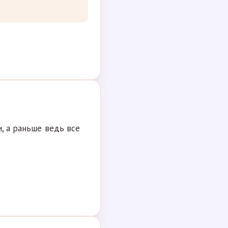
, а раньше ведь все