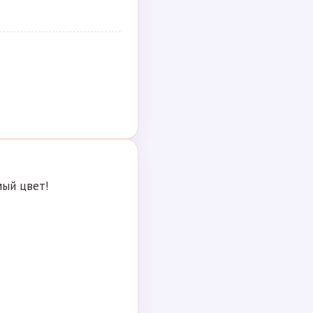
мый цвет!