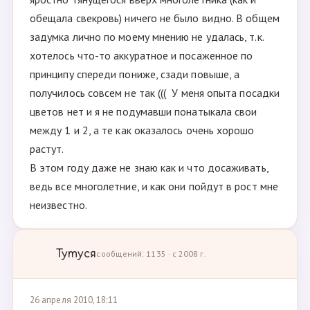
обещала свекровь) ничего не было видно. В общем
задумка лично по моему мнению не удалась, т.к.
хотелось что-то аккуратное и посаженное по
принципу спереди пониже, сзади повыше, а
получилось совсем не так ((( У меня опыта посадки
цветов нет и я не подумавши понатыкала свои
между 1 и 2, а те как оказалось очень хорошо
растут.
В этом году даже не знаю как и что досаживать,
ведь все многолетние, и как они пойдут в рост мне
неизвестно.
Тутуся
сообщений: 1135 · с 2008 г.
26 апреля 2010, 18:11