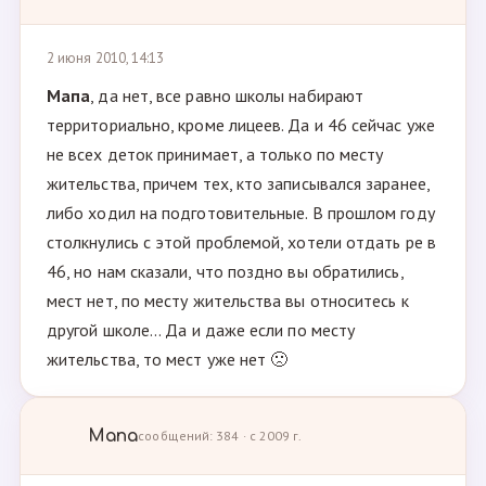
2 июня 2010, 14:13
Мапа
, да нет, все равно школы набирают
территориально, кроме лицеев. Да и 46 сейчас уже
не всех деток принимает, а только по месту
жительства, причем тех, кто записывался заранее,
либо ходил на подготовительные. В прошлом году
столкнулись с этой проблемой, хотели отдать ре в
46, но нам сказали, что поздно вы обратились,
мест нет, по месту жительства вы относитесь к
другой школе... Да и даже если по месту
жительства, то мест уже нет 🙁
Мапа
сообщений: 384 · с 2009 г.