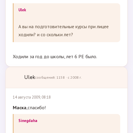
Ulek
А вы на подготовительные курсы при лицее
ходили? и со скольки лет?
Ходили за год до школы, лет 6 РЕ было.
Ulek
сообщений: 1158 · с 2008 г.
14 августа 2009, 08:18
Маска
,спасибо!
Sinegdaha