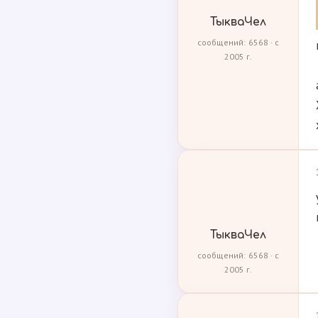
ТыкваЧел
сообщений: 6568 · с
2005 г.
ТыкваЧел
сообщений: 6568 · с
2005 г.