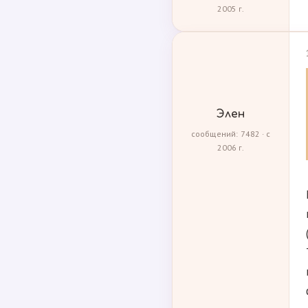
2005 г.
Элен
сообщений: 7482 · с
2006 г.