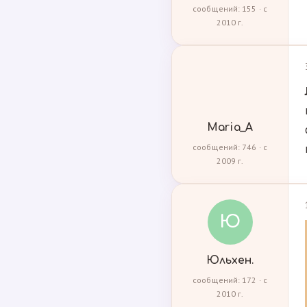
сообщений: 155 · с
2010 г.
Maria_A
сообщений: 746 · с
2009 г.
Ю
Юльхен.
сообщений: 172 · с
2010 г.