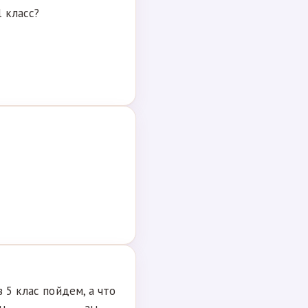
1 класс?
 5 клас пойдем, а что