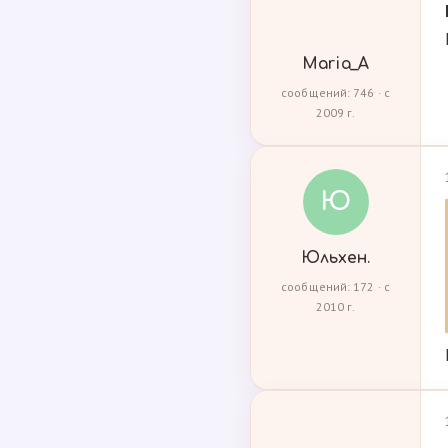
Maria_A
сообщений: 746 · с
2009 г.
Ю
Юльхен.
сообщений: 172 · с
2010 г.