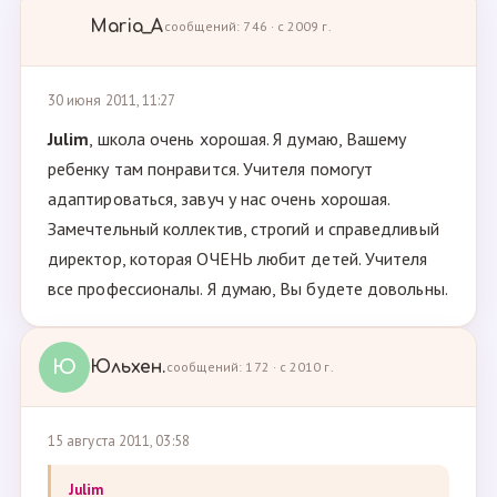
Maria_A
сообщений: 746 · с 2009 г.
30 июня 2011, 11:27
Julim
, школа очень хорошая. Я думаю, Вашему
ребенку там понравится. Учителя помогут
адаптироваться, завуч у нас очень хорошая.
Замечтельный коллектив, строгий и справедливый
директор, которая ОЧЕНЬ любит детей. Учителя
все профессионалы. Я думаю, Вы будете довольны.
Ю
Юльхен.
сообщений: 172 · с 2010 г.
15 августа 2011, 03:58
Julim