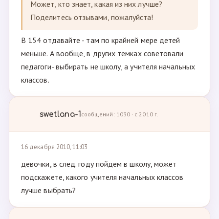
Может, кто знает, какая из них лучше?
Поделитесь отзывами, пожалуйста!
В 154 отдавайте - там по крайней мере детей
меньше. А вообще, в других темках советовали
педагоги- выбирать не школу, а учителя начальных
классов.
swetlana-1
сообщений: 1030 · с 2010 г.
16 декабря 2010, 11:03
девочки, в след. году пойдем в школу, может
подскажете, какого учителя начальных классов
лучше выбрать?