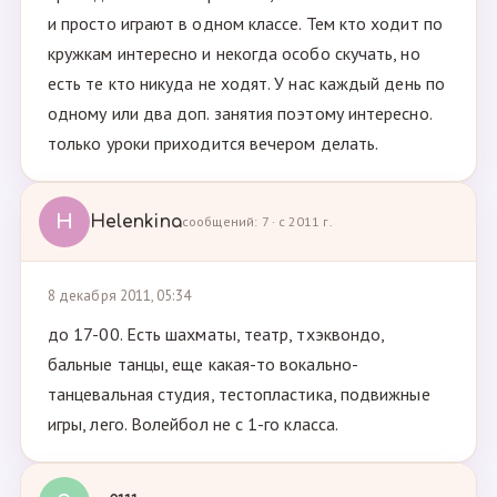
и просто играют в одном классе. Тем кто ходит по
кружкам интересно и некогда особо скучать, но
есть те кто никуда не ходят. У нас каждый день по
одному или два доп. занятия поэтому интересно.
только уроки приходится вечером делать.
H
Helenkina
сообщений: 7 · с 2011 г.
8 декабря 2011, 05:34
до 17-00. Есть шахматы, театр, тхэквондо,
бальные танцы, еще какая-то вокально-
танцевальная студия, тестопластика, подвижные
игры, лего. Волейбол не с 1-го класса.