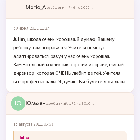
Maria_A
сообщений: 746 · с 2009 г.
30 июня 2011, 11:27
Julim
, школа очень хорошая. Я думаю, Вашему
ребенку там понравится. Учителя помогут
адаптироваться, завуч у нас очень хорошая.
Замечтельный коллектив, строгий и справедливый
директор, которая ОЧЕНЬ любит детей. Учителя
все профессионалы. Я думаю, Вы будете довольны.
Ю
Юльхен.
сообщений: 172 · с 2010 г.
15 августа 2011, 03:58
Julim