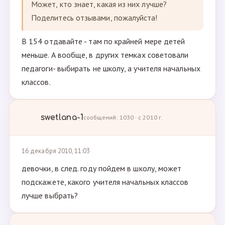
Может, кто знает, какая из них лучше?
Поделитесь отзывами, пожалуйста!
В 154 отдавайте - там по крайней мере детей
меньше. А вообще, в других темках советовали
педагоги- выбирать не школу, а учителя начальных
классов.
swetlana-1
сообщений: 1030 · с 2010 г.
16 декабря 2010, 11:03
девочки, в след. году пойдем в школу, может
подскажете, какого учителя начальных классов
лучше выбрать?