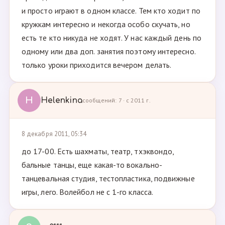
и просто играют в одном классе. Тем кто ходит по
кружкам интересно и некогда особо скучать, но
есть те кто никуда не ходят. У нас каждый день по
одному или два доп. занятия поэтому интересно.
только уроки приходится вечером делать.
H
Helenkina
сообщений: 7 · с 2011 г.
8 декабря 2011, 05:34
до 17-00. Есть шахматы, театр, тхэквондо,
бальные танцы, еще какая-то вокально-
танцевальная студия, тестопластика, подвижные
игры, лего. Волейбол не с 1-го класса.