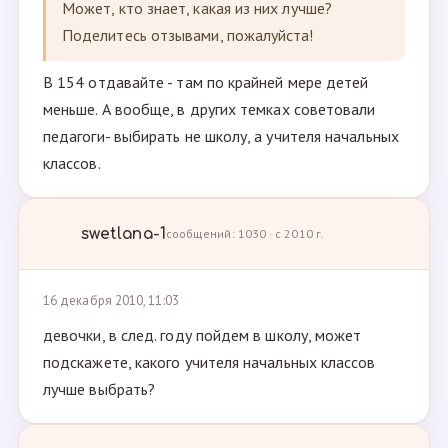
Может, кто знает, какая из них лучше?
Поделитесь отзывами, пожалуйста!
В 154 отдавайте - там по крайней мере детей
меньше. А вообще, в других темках советовали
педагоги- выбирать не школу, а учителя начальных
классов.
swetlana-1
сообщений: 1030 · с 2010 г.
16 декабря 2010, 11:03
девочки, в след. году пойдем в школу, может
подскажете, какого учителя начальных классов
лучше выбрать?