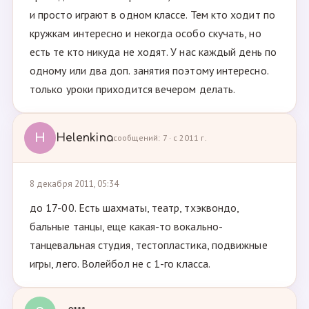
и просто играют в одном классе. Тем кто ходит по
кружкам интересно и некогда особо скучать, но
есть те кто никуда не ходят. У нас каждый день по
одному или два доп. занятия поэтому интересно.
только уроки приходится вечером делать.
H
Helenkina
сообщений: 7 · с 2011 г.
8 декабря 2011, 05:34
до 17-00. Есть шахматы, театр, тхэквондо,
бальные танцы, еще какая-то вокально-
танцевальная студия, тестопластика, подвижные
игры, лего. Волейбол не с 1-го класса.