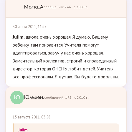
Maria_A
сообщений: 746 · с 2009 г.
30 июня 2011, 11:27
Julim
, школа очень хорошая. Я думаю, Вашему
ребенку там понравится. Учителя помогут
адаптироваться, завуч у нас очень хорошая.
Замечтельный коллектив, строгий и справедливый
директор, которая ОЧЕНЬ любит детей. Учителя
все профессионалы. Я думаю, Вы будете довольны.
Ю
Юльхен.
сообщений: 172 · с 2010 г.
15 августа 2011, 03:58
Julim