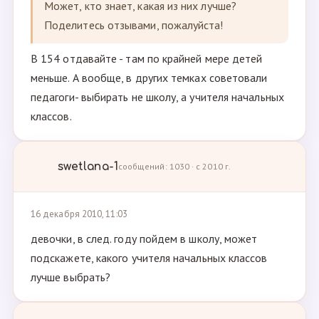
Может, кто знает, какая из них лучше?
Поделитесь отзывами, пожалуйста!
В 154 отдавайте - там по крайней мере детей
меньше. А вообще, в других темках советовали
педагоги- выбирать не школу, а учителя начальных
классов.
swetlana-1
сообщений: 1030 · с 2010 г.
16 декабря 2010, 11:03
девочки, в след. году пойдем в школу, может
подскажете, какого учителя начальных классов
лучше выбрать?