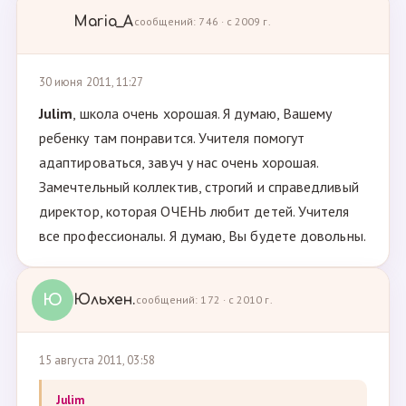
Maria_A
сообщений: 746 · с 2009 г.
30 июня 2011, 11:27
Julim
, школа очень хорошая. Я думаю, Вашему
ребенку там понравится. Учителя помогут
адаптироваться, завуч у нас очень хорошая.
Замечтельный коллектив, строгий и справедливый
директор, которая ОЧЕНЬ любит детей. Учителя
все профессионалы. Я думаю, Вы будете довольны.
Ю
Юльхен.
сообщений: 172 · с 2010 г.
15 августа 2011, 03:58
Julim