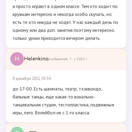
и просто играют в одном классе. Тем кто ходит по
кружкам интересно и некогда особо скучать, но
есть те кто никуда не ходят. У нас каждый день по
одному или два доп. занятия поэтому интересно.
только уроки приходится вечером делать.
H
Helenkina
сообщений: 7 · с 2011 г.
8 декабря 2011, 05:34
до 17-00. Есть шахматы, театр, тхэквондо,
бальные танцы, еще какая-то вокально-
танцевальная студия, тестопластика, подвижные
игры, лего. Волейбол не с 1-го класса.