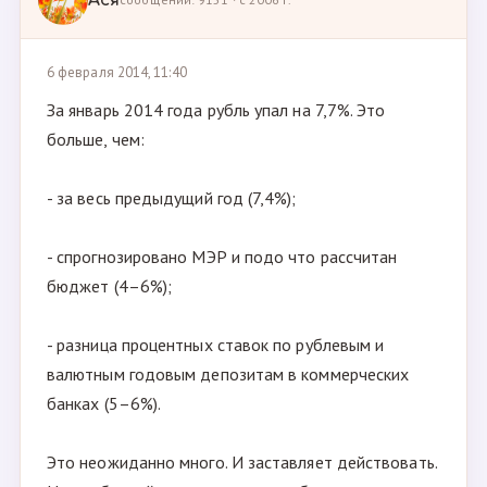
Ася
6 февраля 2014, 11:40
За январь 2014 года рубль упал на 7,7%. Это
больше, чем:
- за весь предыдущий год (7,4%);
- спрогнозировано МЭР и подо что рассчитан
бюджет (4–6%);
- разница процентных ставок по рублевым и
валютным годовым депозитам в коммерческих
банках (5–6%).
Это неожиданно много. И заставляет действовать.