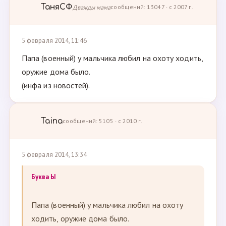
ТаняСФ
Дважды мама
сообщений: 13047 · с 2007 г.
5 февраля 2014, 11:46
Папа (военный) у мальчика любил на охоту ходить,
оружие дома было.
(инфа из новостей).
Taina
сообщений: 5105 · с 2010 г.
5 февраля 2014, 13:34
Буква Ы
Папа (военный) у мальчика любил на охоту
ходить, оружие дома было.