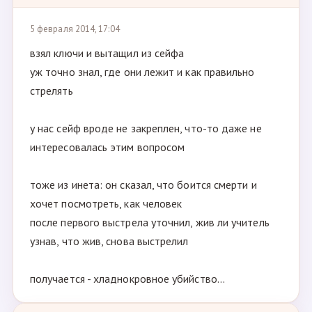
5 февраля 2014, 17:04
взял ключи и вытащил из сейфа
уж точно знал, где они лежит и как правильно
стрелять
у нас сейф вроде не закреплен, что-то даже не
интересовалась этим вопросом
тоже из инета: он сказал, что боится смерти и
хочет посмотреть, как человек
после первого выстрела уточнил, жив ли учитель
узнав, что жив, снова выстрелил
получается - хладнокровное убийство...