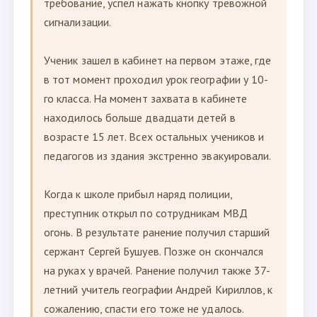
требование, успел нажать кнопку тревожной
сигнализации.
Ученик зашел в кабинет на первом этаже, где
в тот момент проходил урок географии у 10-
го класса. На момент захвата в кабинете
находилось больше двадцати детей в
возрасте 15 лет. Всех остальных учеников и
педагогов из здания экстренно эвакуировали.
Когда к школе прибыл наряд полиции,
преступник открыл по сотрудникам МВД
огонь. В результате ранение получил старший
сержант Сергей Бушуев. Позже он скончался
на руках у врачей. Ранение получил также 37-
летний учитель географии Андрей Кириллов, к
сожалению, спасти его тоже не удалось.