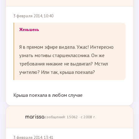
3 февраля 2014, 10:40
Женьшень
Я в прямом эфире видела. Ужас! Интересно
узнать мотивы старшеклассника. Он же
требования никакие не выдвигал? Мстил
учителю? Или так, крыша поехала?
Крыша поехала в любом случае
marissa
сообщений: 15062 · с 2008 г.
3 февраля 2014, 13:41