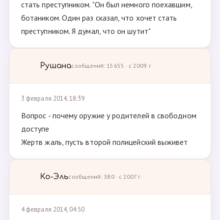
стать преступником. "Он был немного поехавшим,
ботаником. Один раз сказал, что хочет стать
преступником. Я думал, что он шутит"
Рушана
сообщений: 15655 · с 2009 г.
3 февраля 2014, 18:39
Вопрос - почему оружие у родителей в свободном
доступе
Жертв жаль, пусть второй полицейский выживет
Ко-Эль
сообщений: 380 · с 2007 г.
4 февраля 2014, 04:50