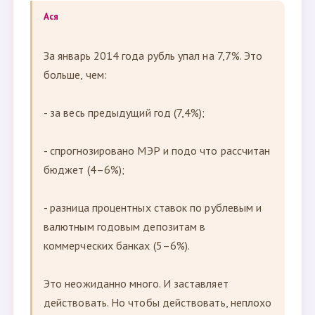
Ася
За январь 2014 года рубль упал на 7,7%. Это
больше, чем:
- за весь предыдущий год (7,4%);
- спрогнозировано МЭР и подо что рассчитан
бюджет (4–6%);
- разница процентных ставок по рублевым и
валютным годовым депозитам в
коммерческих банках (5–6%).
Это неожиданно много. И заставляет
действовать. Но чтобы действовать, неплохо