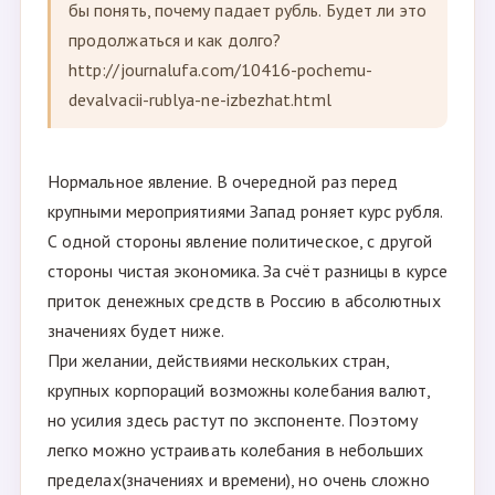
бы понять, почему падает рубль. Будет ли это
продолжаться и как долго?
http://journalufa.com/10416-pochemu-
devalvacii-rublya-ne-izbezhat.html
Нормальное явление. В очередной раз перед
крупными мероприятиями Запад роняет курс рубля.
С одной стороны явление политическое, с другой
стороны чистая экономика. За счёт разницы в курсе
приток денежных средств в Россию в абсолютных
значениях будет ниже.
При желании, действиями нескольких стран,
крупных корпораций возможны колебания валют,
но усилия здесь растут по экспоненте. Поэтому
легко можно устраивать колебания в небольших
пределах(значениях и времени), но очень сложно