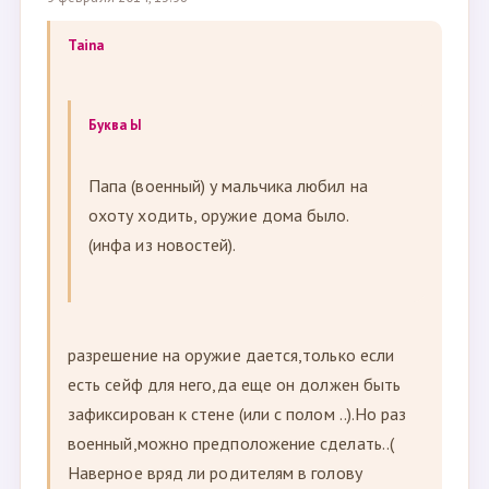
Taina
Буква Ы
Папа (военный) у мальчика любил на
охоту ходить, оружие дома было.
(инфа из новостей).
разрешение на оружие дается,только если
есть сейф для него,да еще он должен быть
зафиксирован к стене (или с полом ..).Но раз
военный,можно предположение сделать..(
Наверное вряд ли родителям в голову