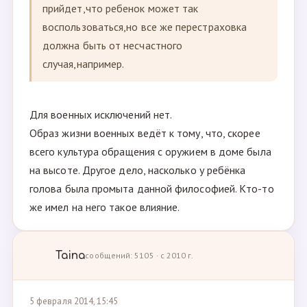
прийдет,что ребенок может так
воспользоваться,но все же перестраховка
должна быть от несчастного
случая,например.
Для военных исключений нет.
Образ жизни военных ведёт к тому, что, скорее
всего культура обращения с оружием в доме была
на высоте. Другое дело, насколько у ребёнка
голова была промыта данной философией. Кто-то
же имел на него такое влияние.
Taina
сообщений: 5105 · с 2010 г.
5 февраля 2014, 15:45