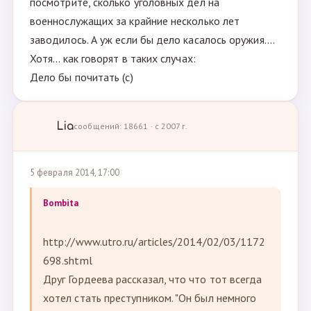
посмотрите, сколько уголовных дел на
военнослужащих за крайние несколько лет
заводилось. А уж если бы дело касалось оружия....
Хотя... как говорят в таких случах:
Дело бы почитать (с)
Lia
сообщений: 18661 · с 2007 г.
5 февраля 2014, 17:00
Bombita
http://www.utro.ru/articles/2014/02/03/1172
698.shtml
Друг Гордеева рассказал, что что тот всегда
хотел стать преступником. "Он был немного