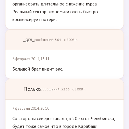
организовать длительное снижение курса.
Реальный сектор экономики очень быстро
компенсирует потери.
_gm_
сообщений: 564 · с 2008 г.
6 февраля 2014, 15:11
Большой брат видит вас.
Полька
сообщений: 5266 · с 2008 г.
7 февраля 2014, 20:10
Со стороны северо-запада, в 20 км от Челябинска,
будет тоже самое что в городе Карабаш!