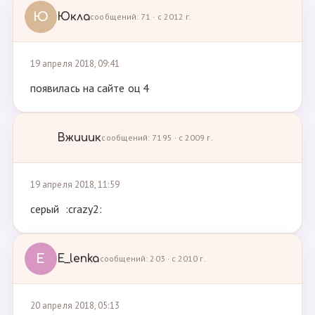
Ю
Юкла
сообщений: 71 · с 2012 г.
19 апреля 2018, 09:41
появилась на сайте оц 4
Вжииик
сообщений: 7195 · с 2009 г.
19 апреля 2018, 11:59
серый :crazy2:
E
E_lenka
сообщений: 203 · с 2010 г.
20 апреля 2018, 05:13