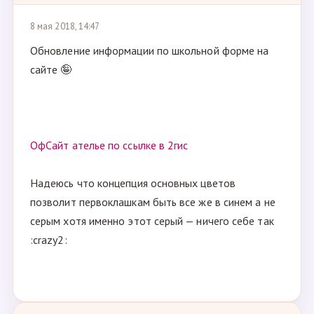
8 мая 2018, 14:47
Обновление информации по школьной форме на
сайте 🤪
ОфСайт ателье по ссылке в 2гис
Надеюсь что концепция основных цветов
позволит первоклашкам быть все же в синем а не
серым хотя именно этот серый — ничего себе так
:crazy2: