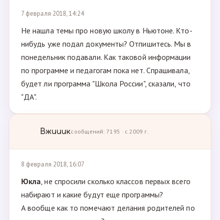
7 февраля 2018, 14:24
Не нашла темы про новую школу в Ньютоне. Кто-
нибудь уже подал документы? Отпишитесь. Мы в
понедельник подавали. Как таковой информации
по программе и педагогам пока нет. Спрашивала,
будет ли программа "Школа России", сказали, что
"ДА".
Вжииик
сообщений: 7195 · с 2009 г.
8 февраля 2018, 16:07
Юкла
, не спросили сколько классов первых всего
набирают и какие будут еще программы?
А вообще как то помечают делания родителей по