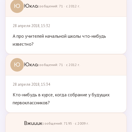
Ю
Юкла
сообщений: 71 · с 2012 г.
28 апреля 2018, 15:32
А про учителей начальной школы что-нибудь
известно?
Ю
Юкла
сообщений: 71 · с 2012 г.
28 апреля 2018, 15:34
Кто-нибудь в курсе, когда собрание у будущих
первоклассников?
Вжииик
сообщений: 7195 · с 2009 г.