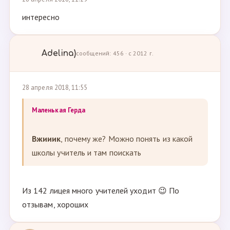
интересно
Adelina)
сообщений: 456 · с 2012 г.
28 апреля 2018, 11:55
Маленькая Герда
Вжииик
, почему же? Можно понять из какой
школы учитель и там поискать
Из 142 лицея много учителей уходит 😉 По
отзывам, хороших