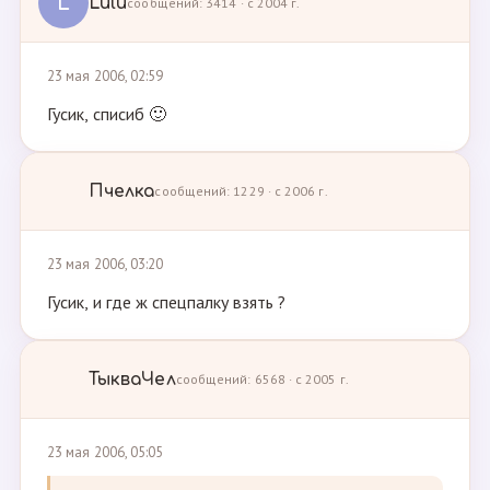
L
Lulu
сообщений: 3414 · с 2004 г.
23 мая 2006, 02:59
Гусик, списиб 🙂
Пчелка
сообщений: 1229 · с 2006 г.
23 мая 2006, 03:20
Гусик, и где ж спецпалку взять ?
ТыкваЧел
сообщений: 6568 · с 2005 г.
23 мая 2006, 05:05