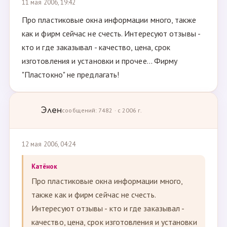
11 мая 2006, 19:42
Про пластиковые окна информации много, также
как и фирм сейчас не счесть. Интересуют отзывы -
кто и где заказывал - качество, цена, срок
изготовления и установки и прочее... Фирму
"Пластокно" не предлагать!
Элен
сообщений: 7482 · с 2006 г.
12 мая 2006, 04:24
Катёнок
Про пластиковые окна информации много,
также как и фирм сейчас не счесть.
Интересуют отзывы - кто и где заказывал -
качество, цена, срок изготовления и установки