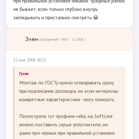
при правильной установке никаких траурных рамок
не бывает, если только глубоко внутрь
заглядывать и пристально смотреть 😀
Элен
сообщений: 7482 · с 2006 г.
12 мая 2006, 06:52
Гусик
Монтаж по ГОСТу нужно оговаривать сразу
при подписании договора, но если интересны
конкретные характеристики - могу поискать.
Посмотрела тут профили veka, на SoftLine
можно поставить серые уплотнители, но
даже при чёрных при правильной установке