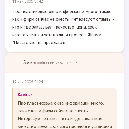
11 мая 2006, 19:42
Про пластиковые окна информации много, также
как и фирм сейчас не счесть. Интересуют отзывы -
кто и где заказывал - качество, цена, срок
изготовления и установки и прочее... Фирму
"Пластокно" не предлагать!
Элен
сообщений: 7482 · с 2006 г.
12 мая 2006, 04:24
Катёнок
Про пластиковые окна информации много,
также как и фирм сейчас не счесть.
Интересуют отзывы - кто и где заказывал -
качество, цена, срок изготовления и установки