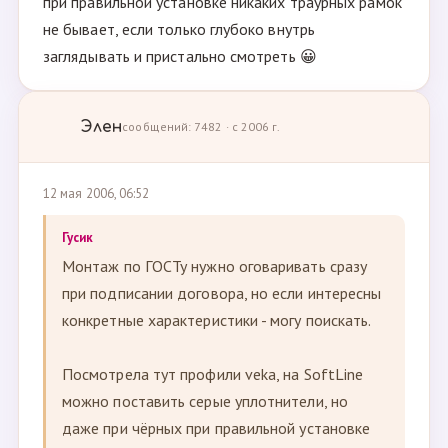
при правильной установке никаких траурных рамок
не бывает, если только глубоко внутрь
заглядывать и пристально смотреть 😀
Элен
сообщений: 7482 · с 2006 г.
12 мая 2006, 06:52
Гусик
Монтаж по ГОСТу нужно оговаривать сразу
при подписании договора, но если интересны
конкретные характеристики - могу поискать.
Посмотрела тут профили veka, на SoftLine
можно поставить серые уплотнители, но
даже при чёрных при правильной установке