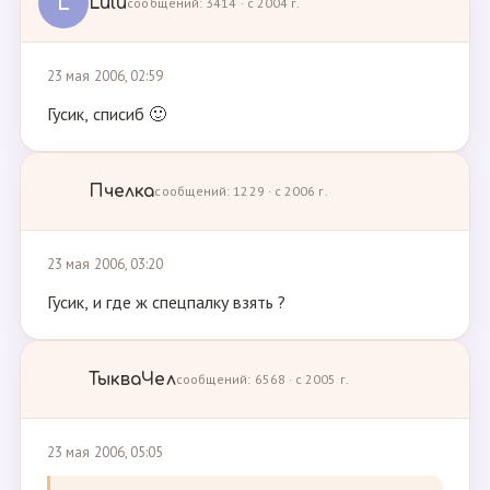
L
Lulu
сообщений: 3414 · с 2004 г.
23 мая 2006, 02:59
Гусик, списиб 🙂
Пчелка
сообщений: 1229 · с 2006 г.
23 мая 2006, 03:20
Гусик, и где ж спецпалку взять ?
ТыкваЧел
сообщений: 6568 · с 2005 г.
23 мая 2006, 05:05