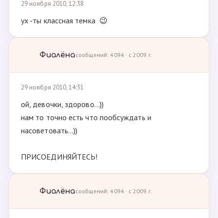
29 ноября 2010, 12:38
ух -ты классная темка 😉
Фиалёна
сообщений: 4094 · с 2009 г.
29 ноября 2010, 14:31
ой, девочки, здорово...))
нам то точно есть что пообсуждать и
насоветовать...))
ПРИСОЕДИНЯЙТЕСЬ!
Фиалёна
сообщений: 4094 · с 2009 г.