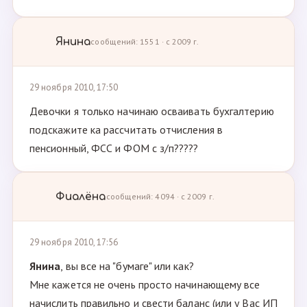
Янина
сообщений: 1551 · с 2009 г.
29 ноября 2010, 17:50
Девочки я только начинаю осваивать бухгалтерию
подскажите ка рассчитать отчисления в
пенсионный, ФСС и ФОМ с з/п?????
Фиалёна
сообщений: 4094 · с 2009 г.
29 ноября 2010, 17:56
Янина
, вы все на "бумаге" или как?
Мне кажется не очень просто начинающему все
начислить правильно и свести баланс (или у Вас ИП