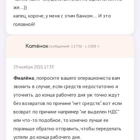
же....))
капец, короче, у меня с этим банком.... И это
головной!
Катёнок
сообщений: 11736 · с 2005 г.
29 ноября 2010, 17:33
Фиалёна
, попросите вашего операциониста вам
звонить в случае, если средств недостаточно и
уточнять. до конца рабочего дня уж точно ждут
без возвратов по причине "нет средств". вот если
возврат по причине например "не выделен НДС"
или что-то подобное, то конечно лучше ее
пораньше обратно отправить, чтобы переделать
успели до конца рабочего дня.