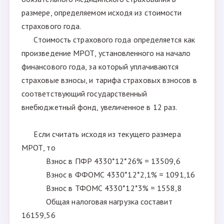
размере, определяемом исходя из стоимости
страхового года.
Стоимость страхового года определяется как
произведение МРОТ, установленного на начало
финансового года, за который уплачиваются
страховые взносы, и тарифа страховых взносов в
соответствующий государственный
внебюджетный фонд, увеличенное в 12 раз.
Если считать исходя из текущего размера
МРОТ, то
Взнос в ПФР 4330*12*26% = 13509,6
Взнос в ФФОМС 4330*12*2,1% = 1091,16
Взнос в ТФОМС 4330*12*3% = 1558,8
Общая налоговая нагрузка составит
16159,56