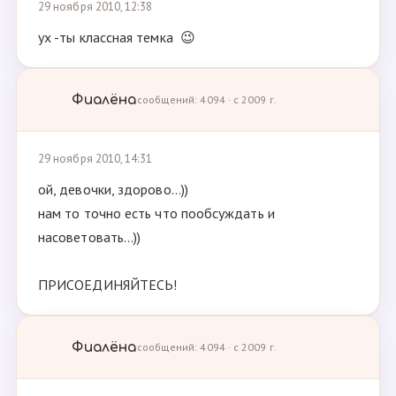
29 ноября 2010, 12:38
ух -ты классная темка 😉
Фиалёна
сообщений: 4094 · с 2009 г.
29 ноября 2010, 14:31
ой, девочки, здорово...))
нам то точно есть что пообсуждать и
насоветовать...))
ПРИСОЕДИНЯЙТЕСЬ!
Фиалёна
сообщений: 4094 · с 2009 г.