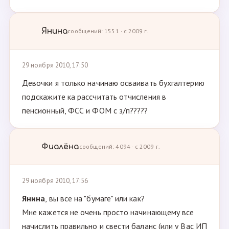
Янина
сообщений: 1551 · с 2009 г.
29 ноября 2010, 17:50
Девочки я только начинаю осваивать бухгалтерию
подскажите ка рассчитать отчисления в
пенсионный, ФСС и ФОМ с з/п?????
Фиалёна
сообщений: 4094 · с 2009 г.
29 ноября 2010, 17:56
Янина
, вы все на "бумаге" или как?
Мне кажется не очень просто начинающему все
начислить правильно и свести баланс (или у Вас ИП