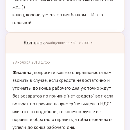
же....))
капец, короче, у меня с этим банком.... И это
головной!
Катёнок
сообщений: 11736 · с 2005 г.
29 ноября 2010, 17:33
Фиалёна
, попросите вашего операциониста вам
звонить в случае, если средств недостаточно и
уточнять. до конца рабочего дня уж точно ждут
без возвратов по причине "нет средств". вот если
возврат по причине например "не выделен НДС"
или что-то подобное, то конечно лучше ее
пораньше обратно отправить, чтобы переделать
успели до конца рабочего дня.