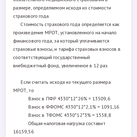
размере, определяемом исходя из стоимости
страхового года.
Стоимость страхового года определяется как
произведение МРОТ, установленного на начало
финансового года, за который уплачиваются
страховые взносы, и тарифа страховых взносов в
соответствующий государственный
внебюджетный фонд, увеличенное в 12 раз.
Если считать исходя из текущего размера
МРОТ, то
Взнос в ПФР 4330*12*26% = 13509,6
Взнос в ФФОМС 4330*12*2,1% = 1091,16
Взнос в ТФОМС 4330*12*3% = 1558,8
Общая налоговая нагрузка составит
16159,56