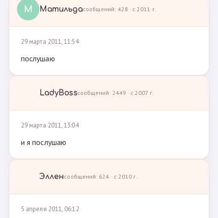
М
Матильда
сообщений: 428 · с 2011 г.
29 марта 2011, 11:54
послушаю
LadyBoss
сообщений: 2449 · с 2007 г.
29 марта 2011, 13:04
и я послушаю
Эллен
сообщений: 624 · с 2010 г.
5 апреля 2011, 06:12