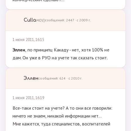
Culla
МОЕ)
сообщений: 2447 · с 2009 г.
1 июня 2011, 16:15
Эллен
, по принципц Какаду - нет, хотя 100% не
дам. Он уже в РУО на учете так сказать стоит.
Эллен
сообщений: 624 · с 2010 г.
1 июня 2011, 16:19
Все-таки стоит на учете? А то они все говорили:
ничего не знаем, никакой информации нет...
Мне кажется, туда специалистов, воспитателей