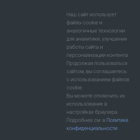
Наш сайт использует
файлы cookie и
аналогичные технологии
для аналитики, улучшения
работы сайта и
персонализации контента.
Продолжая пользоваться
сайтом, вы соглашаетесь
с использованием файлов
cookie.
Вы можете отключить их
использование в
настройках браузера.
Подробнее см. в
Политике
конфиденциальности
.