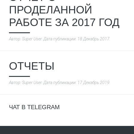
ПРОДЕЛАННОЙ
РАБОТЕ ЗА 2017 ГОД
Автор: Super User. Дата публикации:
18 Декабрь 2017
.
ОТЧЕТЫ
Автор: Super User. Дата публикации:
17 Декабрь 2019
.
ЧАТ В TELEGRAM