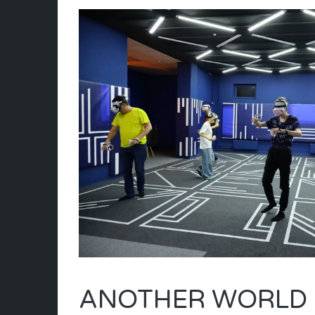
ANOTHER WORLD 