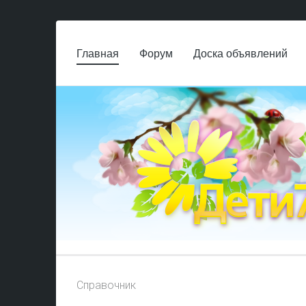
Главная
Форум
Доска объявлений
Справочник