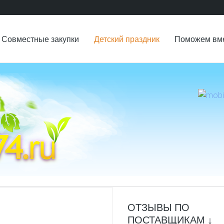
Совместные закупки
Детский праздник
Поможем вм
ОТЗЫВЫ ПО
ПОСТАВЩИКАМ ↓