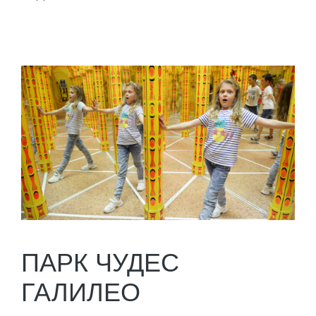
ПАРК ЧУДЕС
ГАЛИЛЕО