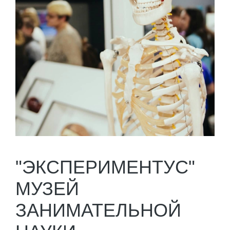
"ЭКСПЕРИМЕНТУС"
МУЗЕЙ
ЗАНИМАТЕЛЬНОЙ