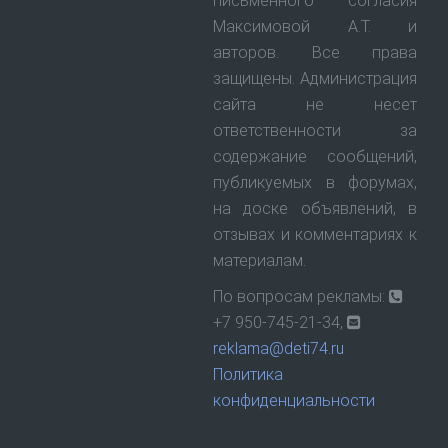
письменного согласия
Максимовой А.Т. и
авторов. Все права
защищены. Администрация
сайта не несет
ответственности за
содержание сообщений,
публикуемых в форумах,
на доске объявлений, в
отзывах и комментариях к
материалам.
По вопросам рекламы:
+7 950-745-21-34,
reklama@deti74.ru
Политика
конфиденциальности