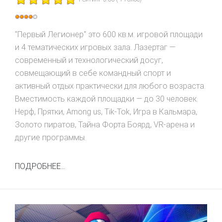
Рейтинг:
4
/
5
"Первый Легионер" это 600 кв.м. игровой площади
и 4 тематических игровых зала. Лазертаг —
современный и технологический досуг,
совмещающий в себе командный спорт и
активный отдых практически для любого возраста.
Вместимость каждой площадки — до 30 человек.
Нерф, Прятки, Among us, Tik-Tok, Игра в Кальмара,
Золото пиратов, Тайна Форта Боярд, VR-арена и
другие программы.
ПОДРОБНЕЕ...