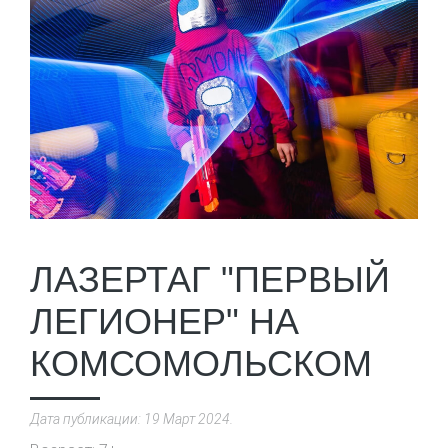
ЛАЗЕРТАГ "ПЕРВЫЙ
ЛЕГИОНЕР" НА
КОМСОМОЛЬСКОМ
Дата публикации:
19 Март 2024
.