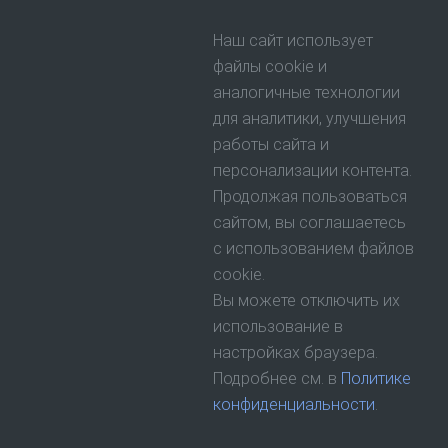
Наш сайт использует
файлы cookie и
аналогичные технологии
для аналитики, улучшения
работы сайта и
персонализации контента.
Продолжая пользоваться
сайтом, вы соглашаетесь
с использованием файлов
cookie.
Вы можете отключить их
использование в
настройках браузера.
Подробнее см. в
Политике
конфиденциальности
.