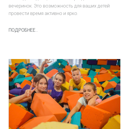
вечеринок. Это возможность для ваших детей
провести время активно и ярко.
ПОДРОБНЕЕ...