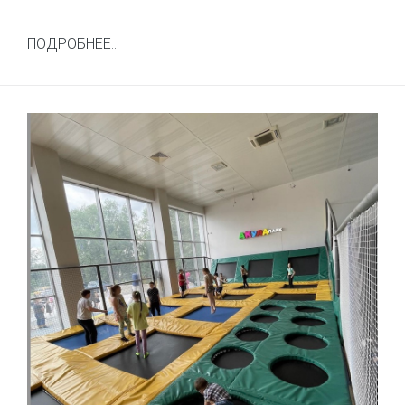
ПОДРОБНЕЕ...