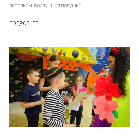
потолком, воздушная подушка.
ПОДРОБНЕЕ...