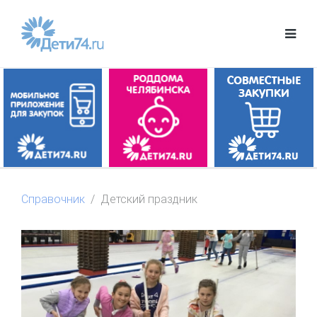
Справочник
Детский праздник