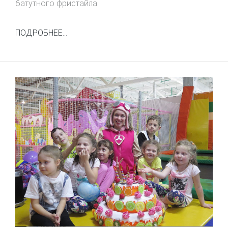
батутного фристайла
ПОДРОБНЕЕ...