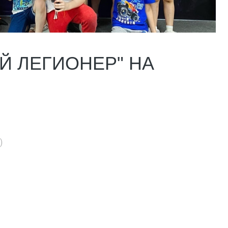
Й ЛЕГИОНЕР" НА
)