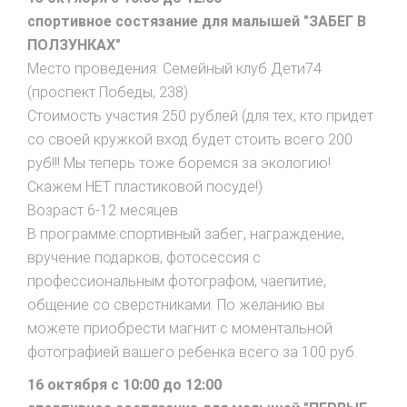
спортивное состязание для малышей "ЗАБЕГ В
ПОЛЗУНКАХ"
Место проведения: Семейный клуб Дети74
(проспект Победы, 238)
Стоимость участия 250 рублей (для тех, кто придет
со своей кружкой вход будет стоить всего 200
руб!!! Мы теперь тоже боремся за экологию!
Скажем НЕТ пластиковой посуде!)
Возраст 6-12 месяцев
В программе:спортивный забег, награждение,
вручение подарков, фотосессия с
профессиональным фотографом, чаепитие,
общение со сверстниками. По желанию вы
можете приобрести магнит с моментальной
фотографией вашего ребенка всего за 100 руб.
16 октября с 10:00 до 12:00