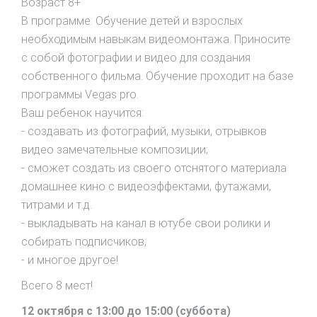
Возраст 8+
В программе: Обучение детей и взрослых
необходимым навыкам видеомонтажа. Приносите
с собой фотографии и видео для создания
собственного фильма. Обучение проходит на базе
программы Vegas pro.
Ваш ребенок научится:
- создавать из фотографий, музыки, отрывков
видео замечательные композиции;
- сможет создать из своего отснятого материала
домашнее кино с видеоэффектами, футажами,
титрами и т.д.
- выкладывать на канал в ютубе свои ролики и
собирать подписчиков;
- и многое другое!
Всего 8 мест!
12 октября с 13:00 до 15:00 (суббота)