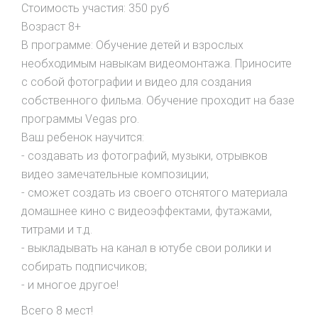
Стоимость участия: 350 руб
Возраст 8+
В программе: Обучение детей и взрослых
необходимым навыкам видеомонтажа. Приносите
с собой фотографии и видео для создания
собственного фильма. Обучение проходит на базе
программы Vegas pro.
Ваш ребенок научится:
- создавать из фотографий, музыки, отрывков
видео замечательные композиции;
- сможет создать из своего отснятого материала
домашнее кино с видеоэффектами, футажами,
титрами и т.д.
- выкладывать на канал в ютубе свои ролики и
собирать подписчиков;
- и многое другое!
Всего 8 мест!