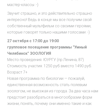
мастер-классы :-)
Звучит страшно, и это действительно страшно
интересно! Ведь в конце мы все получим свой
собственный мультфильм со своими героями,
которые говорят только нашими голосами :-)
27 октября с 17:00 до 19:00
групповое посещение программы "Умный
Челябинск" ЗООЛОГИЯ
Место проведения: ЮУРГУ (пр.Ленина, 87)
Стоимость участия: 1250 руб вместо 1490 руб.
Возраст 7+
Новая программа по биологии — пожалуй,
единственная возможность стать полевым
зоологом, не выезжая из города. За два часа нам
предстоит разобраться в многообразии форм
жизни, понять, почему они именно такие и как