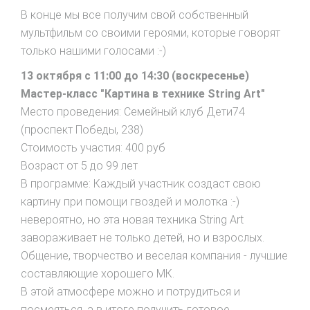
В конце мы все получим свой собственный
мультфильм со своими героями, которые говорят
только нашими голосами :-)
13 октября с 11:00 до 14:30 (воскресенье)
Мастер-класс "Картина в технике String Art"
Место проведения: Семейный клуб Дети74
(проспект Победы, 238)
Стоимость участия: 400 руб
Возраст от 5 до 99 лет
В программе: Каждый участник создаст свою
картину при помощи гвоздей и молотка :-)
невероятно, но эта новая техника String Art
завораживает не только детей, но и взрослых.
Общение, творчество и веселая компания - лучшие
составляющие хорошего МК.
В этой атмосфере можно и потрудиться и
посмеяться, а в итоге получить готовое