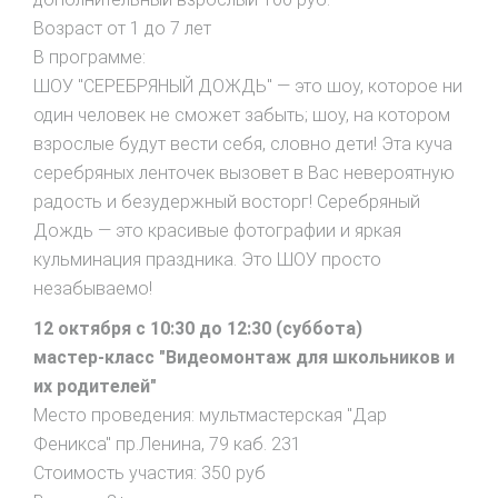
Возраст от 1 до 7 лет
В программе:
ШОУ "СЕРЕБРЯНЫЙ ДОЖДЬ" — это шоу, которое ни
один человек не сможет забыть; шоу, на котором
взрослые будут вести себя, словно дети! Эта куча
серебряных ленточек вызовет в Вас невероятную
радость и безудержный восторг! Серебряный
Дождь — это красивые фотографии и яркая
кульминация праздника. Это ШОУ просто
незабываемо!
12 октября с 10:30 до 12:30 (суббота)
мастер-класс "Видеомонтаж для школьников и
их родителей"
Место проведения: мультмастерская "Дар
Феникса" пр.Ленина, 79 каб. 231
Стоимость участия: 350 руб