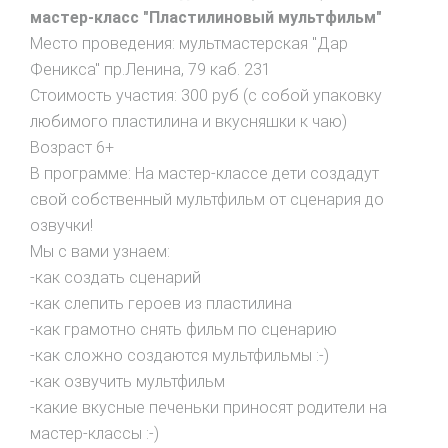
мастер-класс "Пластилиновый мультфильм"
Место проведения: мультмастерская "Дар
Феникса" пр.Ленина, 79 каб. 231
Стоимость участия: 300 руб (с собой упаковку
любимого пластилина и вкусняшки к чаю)
Возраст 6+
В программе: На мастер-классе дети создадут
свой собственный мультфильм от сценария до
озвучки!
Мы с вами узнаем:
-как создать сценарий
-как слепить героев из пластилина
-как грамотно снять фильм по сценарию
-как сложно создаются мультфильмы :-)
-как озвучить мультфильм
-какие вкусные печеньки приносят родители на
мастер-классы :-)