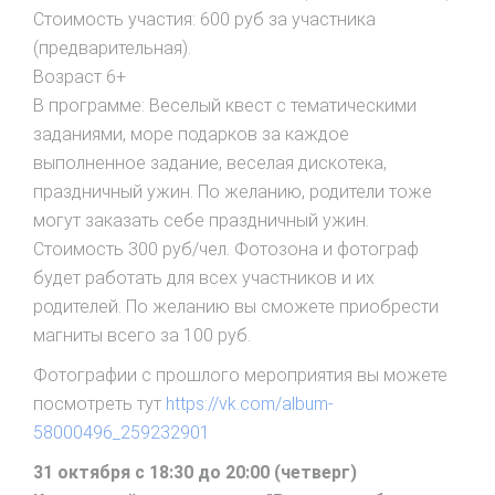
Стоимость участия: 600 руб за участника
(предварительная).
Возраст 6+
В программе: Веселый квест с тематическими
заданиями, море подарков за каждое
выполненное задание, веселая дискотека,
праздничный ужин. По желанию, родители тоже
могут заказать себе праздничный ужин.
Стоимость 300 руб/чел. Фотозона и фотограф
будет работать для всех участников и их
родителей. По желанию вы сможете приобрести
магниты всего за 100 руб.
Фотографии с прошлого мероприятия вы можете
посмотреть тут
https://vk.com/album-
58000496_259232901
31 октября с 18:30 до 20:00 (четверг)