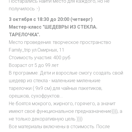
Постарались найти место для каждого, но не
получилось :-)
3 октября с 18:30 до 20:00 (четверг)
Мастер-класс "ШЕДЕВРЫ ИЗ СТЕКЛА.
ТАРЕЛОЧКА".
Место проведения: творческое пространство
Family_trip ул.Смирных, 11
Стоимость участия: 400 руб
Возраст от 5 до 99 лет
В программе: Дети и взрослые смогу создать свой
шедевр из стекла - маленькие миленькие
тарелочки ( 9х9 см) для чайных пакетиков,
орешков, сухофруктов....
Не боятся мокрого, жирного, горячего, а значит
имеют своё функциональное предназначение)))), а
не только декоративную цель ))))
Все материалы включены в стоимость. После