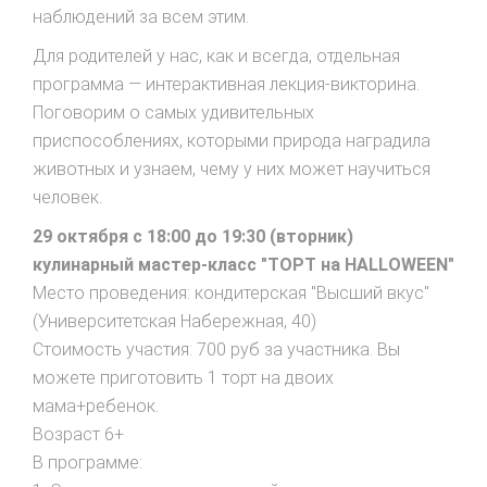
наблюдений за всем этим.
Для родителей у нас, как и всегда, отдельная
программа — интерактивная лекция-викторина.
Поговорим о самых удивительных
приспособлениях, которыми природа наградила
животных и узнаем, чему у них может научиться
человек.
29 октября с 18:00 до 19:30 (вторник)
кулинарный мастер-класс "ТОРТ на HALLOWEEN"
Место проведения: кондитерская "Высший вкус"
(Университетская Набережная, 40)
Стоимость участия: 700 руб за участника. Вы
можете приготовить 1 торт на двоих
мама+ребенок.
Возраст 6+
В программе: