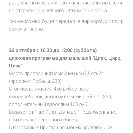
развесят по местам и пригласят участников акции
на открытие очередного «птичьего» сезона.
так же можно будет передать в дар корм для птиц:
семечки, зерно.
26 октября с 10:30 до 12:00 (суббота)
цирковая программа для малышей "Цирк, Цирк,
Цирк"
Место проведения:Семейный клуб Дети74
(проспект Победы, 238)
Стоимость участия: 450 руб за пару
мама+ребенок, дополнительный ребенок 350,
дополнительный взрослый 100 руб.
Возраст от 1 до 7 лет. Дети до 1 года бесплатно
при покупке основного билета.
В программе: Приглашаем юных зрителей и их