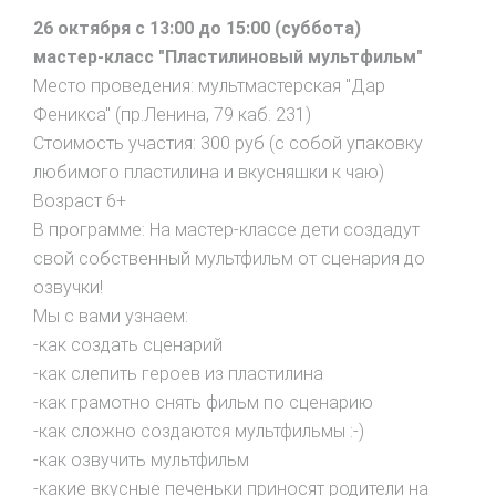
26 октября с 13:00 до 15:00 (суббота)
мастер-класс "Пластилиновый мультфильм"
Место проведения: мультмастерская "Дар
Феникса" (пр.Ленина, 79 каб. 231)
Стоимость участия: 300 руб (с собой упаковку
любимого пластилина и вкусняшки к чаю)
Возраст 6+
В программе: На мастер-классе дети создадут
свой собственный мультфильм от сценария до
озвучки!
Мы с вами узнаем:
-как создать сценарий
-как слепить героев из пластилина
-как грамотно снять фильм по сценарию
-как сложно создаются мультфильмы :-)
-как озвучить мультфильм
-какие вкусные печеньки приносят родители на