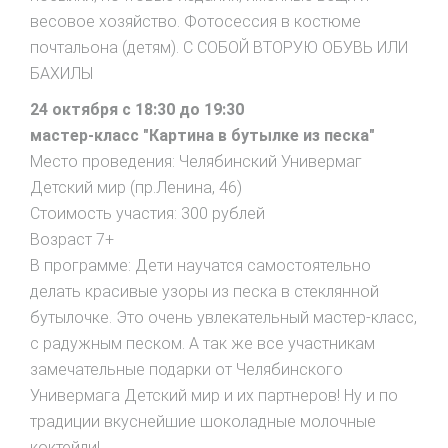
весовое хозяйство. Фотосессия в костюме
почтальона (детям). С СОБОЙ ВТОРУЮ ОБУВЬ ИЛИ
БАХИЛЫ
24 октября с 18:30 до 19:30
мастер-класс "Картина в бутылке из песка"
Место проведения: Челябинский Универмаг
Детский мир (пр.Ленина, 46)
Стоимость участия: 300 рублей
Возраст 7+
В программе: Дети научатся самостоятельно
делать красивые узоры из песка в стеклянной
бутылочке. Это очень увлекательный мастер-класс,
с радужным песком. А так же все участникам
замечательные подарки от Челябинского
Универмага Детский мир и их партнеров! Ну и по
традиции вкуснейшие шоколадные молочные
коктейли!