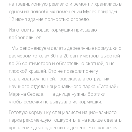
на традиционную ревизию и ремонт и хранились в
одном из подсобных помещений Музея природы.
12 июня здание полностью сгорело.
Изготовить новые кормушки призывают
добровольцев.
- Мы рекомендуем делать деревянные кормушки с
размером «стола» 30 на 20 сантиметров, высотой
до 26 сантиметров и обязательно скатной, а не
плоской крышей. Это не позволит снегу
скапливаться на ней, - рассказала сотрудник
научного отдела национального парка «Таганай»
Марина Середа. – На днище нужны бортики –
чтобы семечки не выдувало из кормушки.
Готовую кормушку специалисты национального
парка рекомендуют ошкурить, а на крыше сделать
крепление для подвески на дерево. Что касается