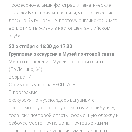
профессиональный фотограф и тематические
подарки.В этот раз мы решили, что погружение
должно быть больше, поэтому английская книга
воплотится в жизнь в настоящем английском
клубе.
22 октября с 16:00 до 17:30
Групповая экскурсия в Музей почтовой связи
Место проведения: Музей почтовой связи
(Пр.Ленина, 64)
Возраст 7+
Стоимость участия БЕСПЛАТНО
В программе:
экскурсия по музею: здесь вы увидите
всевозможную почтовую технику и атрибутику,
госзнаки почтовой оплаты, форменную одежду и
рабочее место почтальона, почтовые ящики,
посылки, почтовые издания, именные вещи и