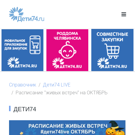
Справочник
Дети74 LIVE
Расписание "живых встреч" на ОКТЯБРЬ
ДЕТИ74