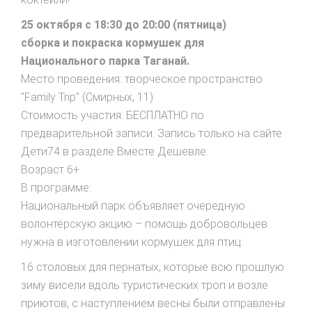
25 октября с 18:30 до 20:00 (пятница)
сборка и покраска кормушек для
Национального парка Таганай.
Место проведения: творческое пространство
"Family Trip" (Смирных, 11)
Стоимость участия: БЕСПЛАТНО по
предварительной записи. Запись только на сайте
Дети74 в разделе Вместе Дешевле.
Возраст 6+
В программе:
Национальный парк объявляет очередную
волонтёрскую акцию – помощь добровольцев
нужна в изготовлении кормушек для птиц.
16 столовых для пернатых, которые всю прошлую
зиму висели вдоль туристических троп и возле
приютов, с наступлением весны были отправлены