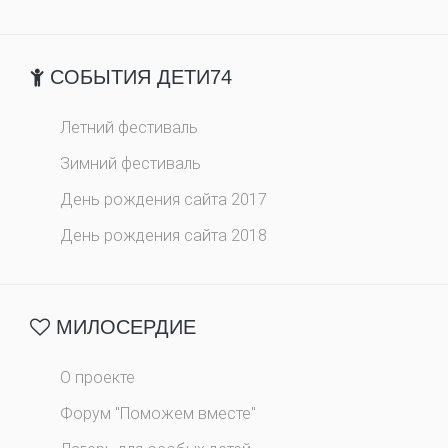
СОБЫТИЯ ДЕТИ74
Летний фестиваль
Зимний фестиваль
День рождения сайта 2017
День рождения сайта 2018
МИЛОСЕРДИЕ
О проекте
Форум "Поможем вместе"