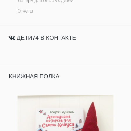
Лагерь для особых детей
Отчеты
ДЕТИ74 В КОНТАКТЕ
КНИЖНАЯ ПОЛКА