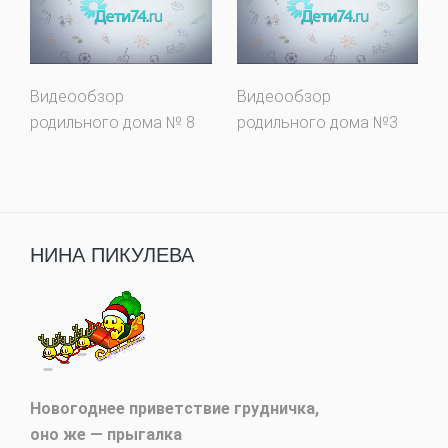
Видеообзор
Видеообзор
родильного дома № 8
родильного дома №3
НИНА ПИКУЛЕВА
Новогоднее приветствие грудничка,
оно же — прыгалка