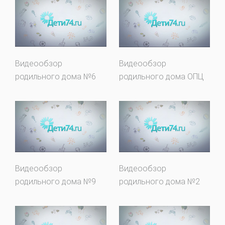
Видеообзор
Видеообзор
родильного дома №6
родильного дома ОПЦ
Видеообзор
Видеообзор
родильного дома №9
родильного дома №2