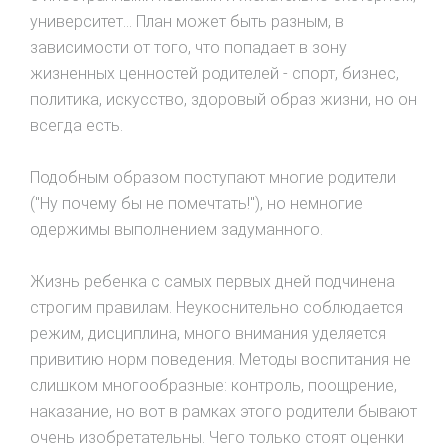
университет... План может быть разным, в
зависимости от того, что попадает в зону
жизненных ценностей родителей - спорт, бизнес,
политика, искусство, здоровый образ жизни, но он
всегда есть.
Подобным образом поступают многие родители
("Ну почему бы не помечтать!"), но немногие
одержимы выполнением задуманного.
Жизнь ребенка с самых первых дней подчинена
строгим правилам. Неукоснительно соблюдается
режим, дисциплина, много внимания уделяется
привитию норм поведения. Методы воспитания не
слишком многообразные: контроль, поощрение,
наказание, но вот в рамках этого родители бывают
очень изобретательны. Чего только стоят оценки