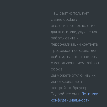
Наш сайт использует
файлы cookie и
аналогичные технологии
для аналитики, улучшения
работы сайта и
персонализации контента.
Продолжая пользоваться
сайтом, вы соглашаетесь
с использованием файлов
cookie.
Вы можете отключить их
использование в
настройках браузера.
Подробнее см. в
Политике
конфиденциальности
.