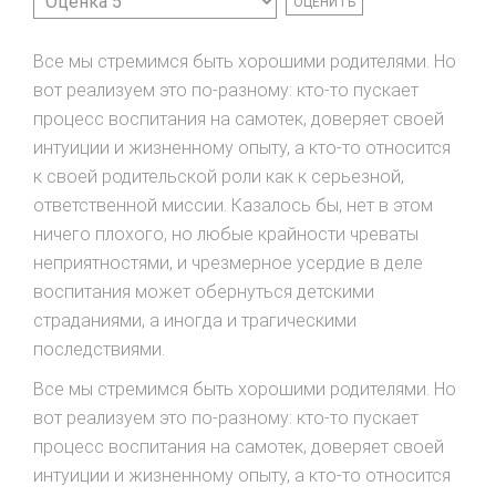
оцените
Все мы стремимся быть хорошими родителями. Но
вот реализуем это по-разному: кто-то пускает
процесс воспитания на самотек, доверяет своей
интуиции и жизненному опыту, а кто-то относится
к своей родительской роли как к серьезной,
ответственной миссии. Казалось бы, нет в этом
ничего плохого, но любые крайности чреваты
неприятностями, и чрезмерное усердие в деле
воспитания может обернуться детскими
страданиями, а иногда и трагическими
последствиями.
Все мы стремимся быть хорошими родителями. Но
вот реализуем это по-разному: кто-то пускает
процесс воспитания на самотек, доверяет своей
интуиции и жизненному опыту, а кто-то относится