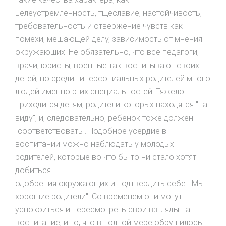
целеустремленность, тщеславие, настойчивость,
требовательность и отвержение чувств как
помехи, мешающей делу, зависимость от мнения
окружающих. Не обязательно, что все педагоги,
врачи, юристы, военные так воспитывают своих
детей, но среди гиперсоциальных родителей много
людей именно этих специальностей. Тяжело
приходится детям, родители которых находятся "на
виду", и, следовательно, ребенок тоже должен
"соответствовать". Подобное усердие в
воспитании можно наблюдать у молодых
родителей, которые во что бы то ни стало хотят
добиться
одобрения окружающих и подтвердить себе: "Мы
хорошие родители". Со временем они могут
успокоиться и пересмотреть свои взгляды на
воспитание, и то, что в полной мере обрушилось