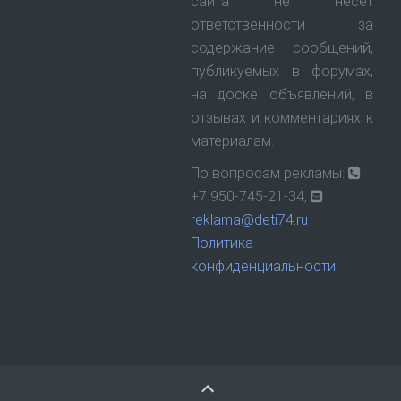
сайта не несет
ответственности за
содержание сообщений,
публикуемых в форумах,
на доске объявлений, в
отзывах и комментариях к
материалам.
По вопросам рекламы:
+7 950-745-21-34,
reklama@deti74.ru
Политика
конфиденциальности