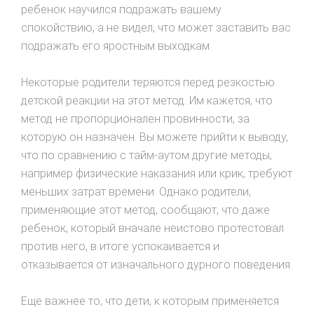
ребенок научился подражать вашему
спокойствию, а не видел, что может заставить вас
подражать его яростным выходкам.
Некоторые родители теряются перед резкостью
детской реакции на этот метод. Им кажется, что
метод не пропорционален провинности, за
которую он назначен. Вы можете прийти к выводу,
что по сравнению с тайм-аутом другие методы,
например физические наказания или крик, требуют
меньших затрат времени. Однако родители,
применяющие этот метод, сообщают, что даже
ребенок, который вначале неистово протестовал
против него, в итоге успокаивается и
отказывается от изначального дурного поведения.
Еще важнее то, что дети, к которым применяется