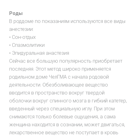
Роды
В роддоме по показаниям используются все виды
анестезии:
• Сон-отдых
• Спазмолитики
• Эпидуральная анастезия
Сейчас все большую популярность приобретает
последняя. Этот метод широко применяется
родильном доме ЧелГМА с начала родовой
деятельности. Обезболивающее вещество
вводится в пространство вокруг твердой
оболочки вокруг спинного мозга в гибкий катетер,
введенный через специальную иглу. При этом
снимаются только болевые ощущения, а сама
женщина находится в сознании, может двигаться,
лекарственное вещество не поступает в кровь