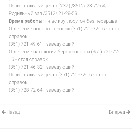
Перинатальный центр (УЗИ) /3512/ 28-72-64,
Родильный зал /3512/ 21-28-58
Время работы:
пн-вс круглосуточ без перерыва
Отделение новорожденных (351) 721-72-16 - стол
справок
(351) 721-49-61 - заведующий
Отделение патологии беременности (351) 721-72-
16 - стол справок
(351) 721-46-32 - заведующий
Перинатальный центр (351) 721-72-16 - стол
справок
(351) 728-72-64 - заведующий
Назад
Вперёд