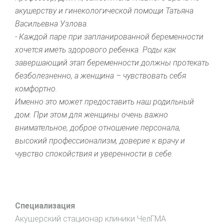
акушерству и гинекологической помощи Татьяна
Васильевна Узлова.
- Каждой паре при запланированной беременности
хочется иметь здорового ребенка. Роды как
завершающий этап беременности должны протекать
безболезненно, а женщина – чувствовать себя
комфортно.
Именно это может предоставить наш родильный
дом. При этом для женщины очень важно
внимательное, доброе отношение персонала,
высокий профессионализм, доверие к врачу и
чувство спокойствия и уверенности в себе.
Специализация
Акушерский стационар клиники ЧелГМА