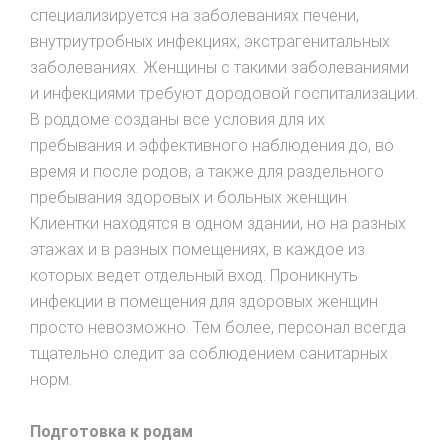
специализируется на заболеваниях печени,
внутриутробных инфекциях, экстрагенитальных
заболеваниях. Женщины с такими заболеваниями
и инфекциями требуют дородовой госпитализации.
В роддоме созданы все условия для их
пребывания и эффективного наблюдения до, во
время и после родов, а также для раздельного
пребывания здоровых и больных женщин.
Клиентки находятся в одном здании, но на разных
этажах и в разных помещениях, в каждое из
которых ведет отдельный вход. Проникнуть
инфекции в помещения для здоровых женщин
просто невозможно. Тем более, персонал всегда
тщательно следит за соблюдением санитарных
норм.
Подготовка к родам