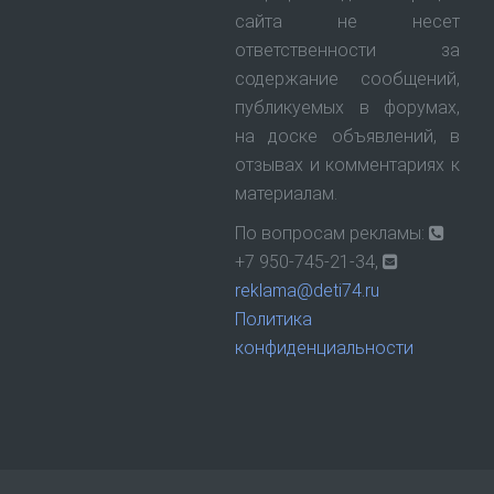
сайта не несет
ответственности за
содержание сообщений,
публикуемых в форумах,
на доске объявлений, в
отзывах и комментариях к
материалам.
По вопросам рекламы:
+7 950-745-21-34,
reklama@deti74.ru
Политика
конфиденциальности