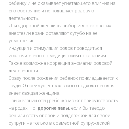
ребенку и не оказывает угнетающего влияния на
его состояние и не подавляет родовую
деятельность.
Для здоровой женщины выбор использования
анестезии врачи оставляют сугубо на её
усмотрение
Индукция и стимуляция родов проводиться
исключительно по медицинским показаниям.
Также возможна коррекция аномалии родовой
деятельности.
Сразу после рождения ребенок прикладывается к
груди. О преимуществах такого подхода сегодня
знает каждая женщина.
При желании отец ребенка может присутствовать
на родах. Но,
дорогие папы
, если Вы твердо
решили стать опорой и поддержкой для своей
супруги не только в совместной супружеской