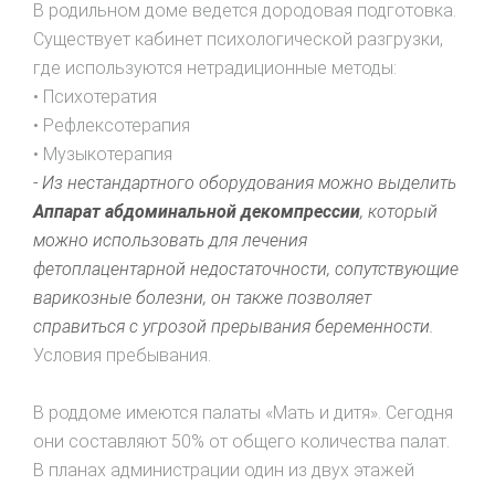
В родильном доме ведется дородовая подготовка.
Существует кабинет психологической разгрузки,
где используются нетрадиционные методы:
• Психотератия
• Рефлексотерапия
• Музыкотерапия
- Из нестандартного оборудования можно выделить
Аппарат абдоминальной декомпрессии
, который
можно использовать для лечения
фетоплацентарной недостаточности, сопутствующие
варикозные болезни, он также позволяет
справиться с угрозой прерывания беременности.
Условия пребывания.
В роддоме имеются палаты «Мать и дитя». Сегодня
они составляют 50% от общего количества палат.
В планах администрации один из двух этажей