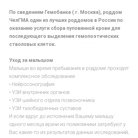
По сведениям Гемобанка ( г. Москва), роддом
ЧелГМА один из лучших роддомов в России по
оказанию услуги сбора пуповинной крови для
последующего выделения гемопоэтических
стволовых клеток.
Уход за малышом
Малыши во время пребывания в роддоме проходят
комплексное обследование:
• Нейросонография
• УЗИ внутренних органов
• УЗИ шейного отдела позвоночника
• УЗИ тазобедренных суставов
И если вдруг до исполнения Вашему малышу
одного месяца врачи из поликлиники затребуют у
Вас какие-то из результатов данных исследований,