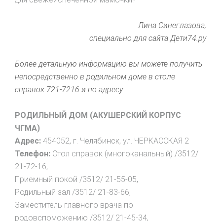
Лина Синеглазова,
специально для сайта Дети74.ру
Более детальную информацию вы можете получить
непосредственно в родильном доме в столе
справок 721-7216 и по адресу:
РОДИЛЬНЫЙ ДОМ (АКУШЕРСКИЙ КОРПУС
ЧГМА)
Адрес:
454052, г. Челябинск, ул. ЧЕРКАССКАЯ 2
Телефон:
Стол справок (многоканальный) /3512/
21-72-16,
Приемный покой /3512/ 21-55-05,
Родильный зал /3512/ 21-83-66,
Заместитель главного врача по
родовспоможению /3512/ 21-45-34,