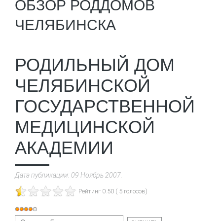
ОБЗОР РОДДОМОВ
ЧЕЛЯБИНСКА
РОДИЛЬНЫЙ ДОМ
ЧЕЛЯБИНСКОЙ
ГОСУДАРСТВЕННОЙ
МЕДИЦИНСКОЙ
АКАДЕМИИ
Дата публикации:
09 Ноябрь 2007
.
Рейтинг 0.50 ( 5 голосов)
Рейтинг: