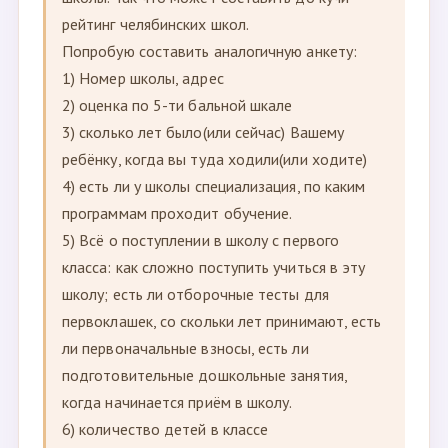
рейтинг челябинских школ.
Попробую составить аналогичную анкету:
1) Номер школы, адрес
2) оценка по 5-ти бальной шкале
3) сколько лет было(или сейчас) Вашему
ребёнку, когда вы туда ходили(или ходите)
4) есть ли у школы специализация, по каким
программам проходит обучение.
5) Всё о поступлении в школу с первого
класса: как сложно поступить учиться в эту
школу; есть ли отборочные тесты для
первоклашек, со скольки лет принимают, есть
ли первоначальные взносы, есть ли
подготовительные дошкольные занятия,
когда начинается приём в школу.
6) количество детей в классе