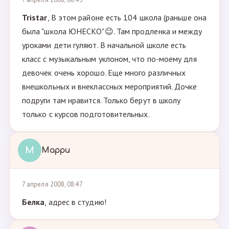
Tristar
, В этом районе есть 104 школа (раньше она
была "школа ЮНЕСКО"😉. Там продленка и между
уроками дети гуляют. В начальной школе есть
класс с музыкальным уклоном, что по-моему для
девочек очень хорошо. Еще много различных
внешкольных и внеклассных мероприятий. Дочке
подруги там нравится. Только берут в школу
только с курсов подготовительных.
М
Марри
7 апреля 2008, 08:47
Белка
, адрес в студию!