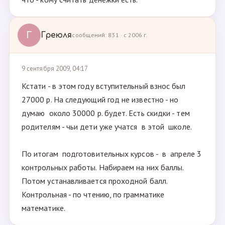
Г
Греюля
сообщений: 831 · с 2006 г.
9 сентября 2009, 04:17
Кстати - в этом году вступительный взнос был
27000 р. На следующий год не известно - но
думаю около 30000 р. будет. Есть скидки - тем
родителям - чьи дети уже учатся в этой школе.
По итогам подготовительных курсов - в апреле 3
контрольных работы. Набираем на них баллы.
Потом устанавливается проходной балл.
Контрольная - по чтению, по грамматике
математике.