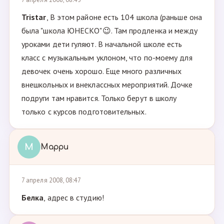
Tristar
, В этом районе есть 104 школа (раньше она
была "школа ЮНЕСКО"😉. Там продленка и между
уроками дети гуляют. В начальной школе есть
класс с музыкальным уклоном, что по-моему для
девочек очень хорошо. Еще много различных
внешкольных и внеклассных мероприятий. Дочке
подруги там нравится. Только берут в школу
только с курсов подготовительных.
М
Марри
7 апреля 2008, 08:47
Белка
, адрес в студию!