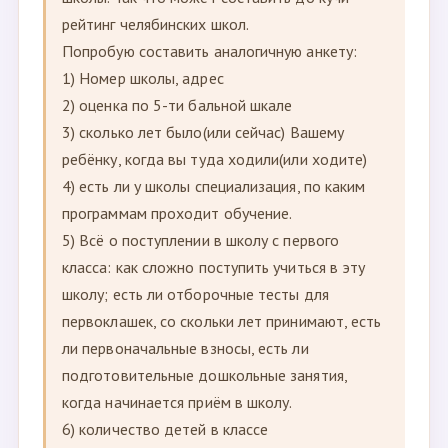
рейтинг челябинских школ.
Попробую составить аналогичную анкету:
1) Номер школы, адрес
2) оценка по 5-ти бальной шкале
3) сколько лет было(или сейчас) Вашему
ребёнку, когда вы туда ходили(или ходите)
4) есть ли у школы специализация, по каким
программам проходит обучение.
5) Всё о поступлении в школу с первого
класса: как сложно поступить учиться в эту
школу; есть ли отборочные тесты для
первоклашек, со скольки лет принимают, есть
ли первоначальные взносы, есть ли
подготовительные дошкольные занятия,
когда начинается приём в школу.
6) количество детей в классе