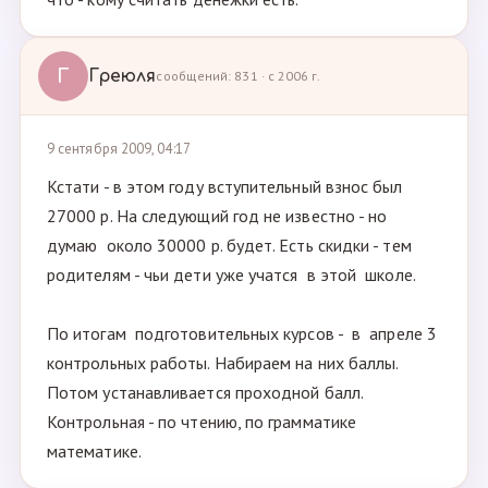
Г
Греюля
сообщений: 831 · с 2006 г.
9 сентября 2009, 04:17
Кстати - в этом году вступительный взнос был
27000 р. На следующий год не известно - но
думаю около 30000 р. будет. Есть скидки - тем
родителям - чьи дети уже учатся в этой школе.
По итогам подготовительных курсов - в апреле 3
контрольных работы. Набираем на них баллы.
Потом устанавливается проходной балл.
Контрольная - по чтению, по грамматике
математике.