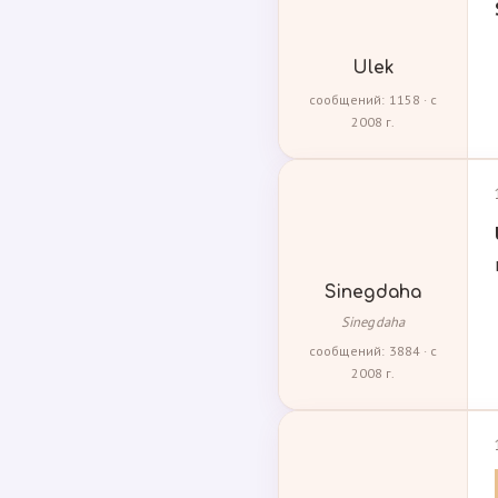
Ulek
сообщений: 1158 · с
2008 г.
Sinegdaha
Sinegdaha
сообщений: 3884 · с
2008 г.