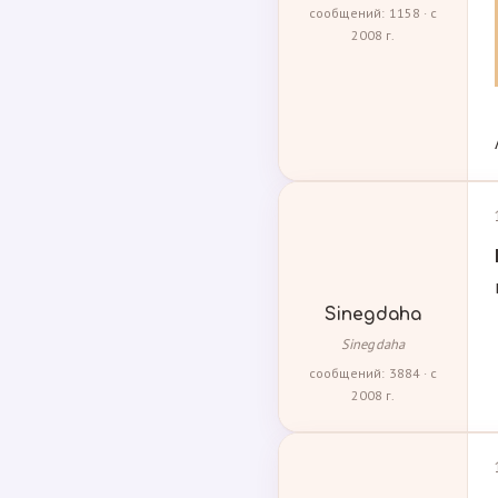
сообщений: 1158 · с
2008 г.
Sinegdaha
Sinegdaha
сообщений: 3884 · с
2008 г.