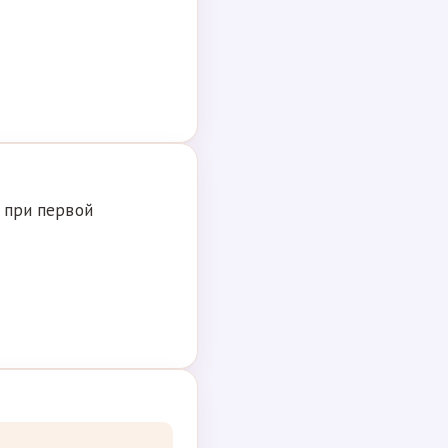
о при первой