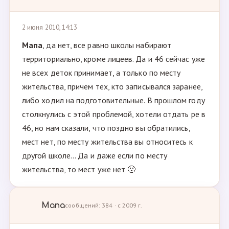
2 июня 2010, 14:13
Мапа
, да нет, все равно школы набирают
территориально, кроме лицеев. Да и 46 сейчас уже
не всех деток принимает, а только по месту
жительства, причем тех, кто записывался заранее,
либо ходил на подготовительные. В прошлом году
столкнулись с этой проблемой, хотели отдать ре в
46, но нам сказали, что поздно вы обратились,
мест нет, по месту жительства вы относитесь к
другой школе... Да и даже если по месту
жительства, то мест уже нет 🙁
Мапа
сообщений: 384 · с 2009 г.