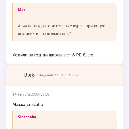
Ulek
А вы на подготовительные курсы при лицее
ходили? и со скольки лет?
Ходили за год до школы, лет 6 РЕ было.
Ulek
сообщений: 1158 · с 2008 г.
14 августа 2009, 08:18
Маска
,спасибо!
Sinegdaha