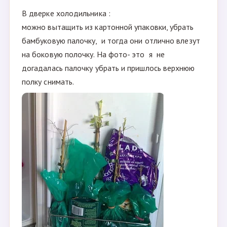
В дверке холодильника :
можно вытащить из картонной упаковки, убрать
бамбуковую палочку, и тогда они отлично влезут
на боковую полочку. На фото- это я не
догадалась палочку убрать и пришлось верхнюю
полку снимать.