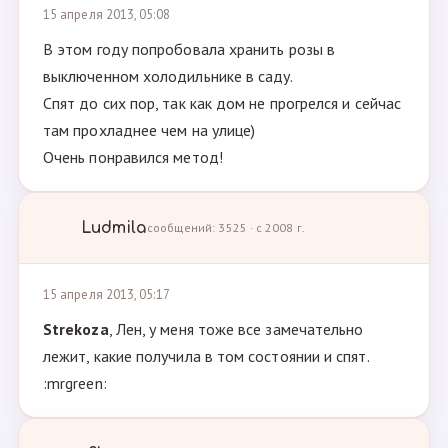
15 апреля 2013, 05:08
В этом году попробовала хранить розы в
выключенном холодильнике в саду.
Спят до сих пор, так как дом не прогрелся и сейчас
там прохладнее чем на улице)
Очень понравился метод!
Ludmila
сообщений: 3525 · с 2008 г.
15 апреля 2013, 05:17
Strekoza
, Лен, у меня тоже все замечательно
лежит, какие получила в том состоянии и спят.
:mrgreen: