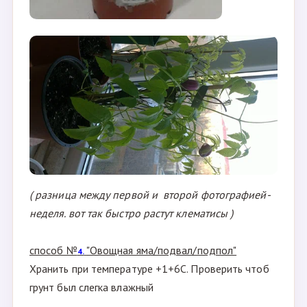
( разница между первой и второй фотографией-
неделя. вот так быстро растут клематисы )
способ №
"Овощная яма/подвал/подпол"
4.
Хранить при температуре +1+6С. Проверить чтоб
грунт был слегка влажный