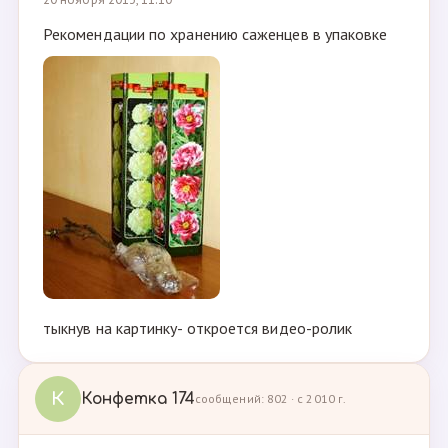
Рекомендации по хранению саженцев в упаковке
тыкнув на картинку- откроется видео-ролик
К
Конфетка 174
сообщений: 802 · с 2010 г.