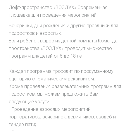
Лофт-пространство «ВОЗДУХ» Современная
площадка для проведения мероприятий
Вечеринки, дни рождения и другие праздники для
подростков и взрослых.
Если ребенок вырос из деткой комнаты Команда
пространства «ВОЗДУХ» проводит множество
программ для детей от 5 до 18 лет
Каждая программа проходит по продуманному
сценарию с тематическим реквизитом.
Кроме проведения развлекательных программ для
подростков, мы можем предложить Вам
следующие услуги:
- Проведение взрослых мероприятий:
корпоративов, вечеринок, девичников, свадеб и
гендер пати;