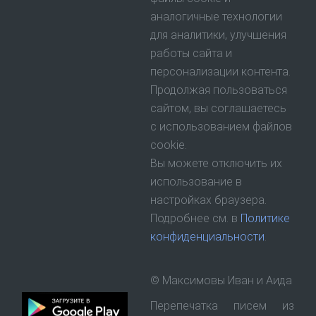
аналогичные технологии
для аналитики, улучшения
работы сайта и
персонализации контента.
Продолжая пользоваться
сайтом, вы соглашаетесь
с использованием файлов
cookie.
Вы можете отключить их
использование в
настройках браузера.
Подробнее см. в
Политике
конфиденциальности
.
© Максимовы Иван и Аида
Перепечатка писем из