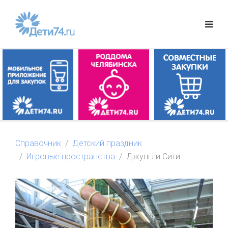
Справочник
Детский праздник
Игровые пространства
Джунгли Сити