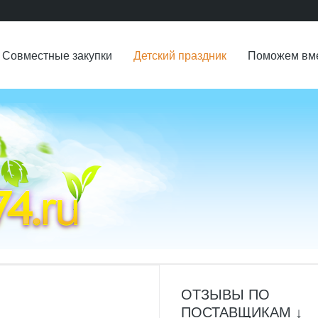
Совместные закупки
Детский праздник
Поможем вм
ОТЗЫВЫ ПО
ПОСТАВЩИКАМ ↓