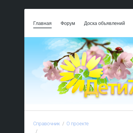
Главная
Форум
Доска объявлений
Справочник
О проекте