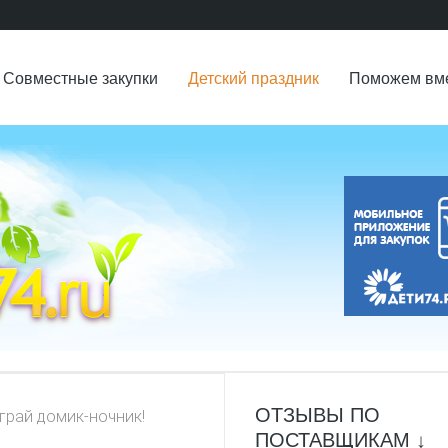
Совместные закупки
Детский праздник
Поможем вм
ОТЗЫВЫ ПО
грай домик-ночник!
ПОСТАВЩИКАМ ↓