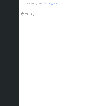
Категория:
Конкурсы
.
Назад