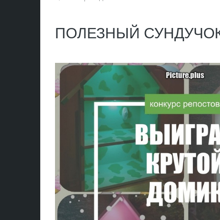
ПОЛЕЗНЫЙ СУНДУЧО