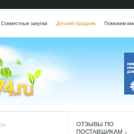
Совместные закупки
Детский праздник
Поможем вм
ОТЗЫВЫ ПО
рсы
ПОСТАВЩИКАМ ↓