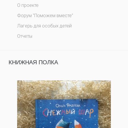
О проекте
Форум "Поможем вместе"
Лагерь для особых детей
Отчеты
КНИЖНАЯ ПОЛКА