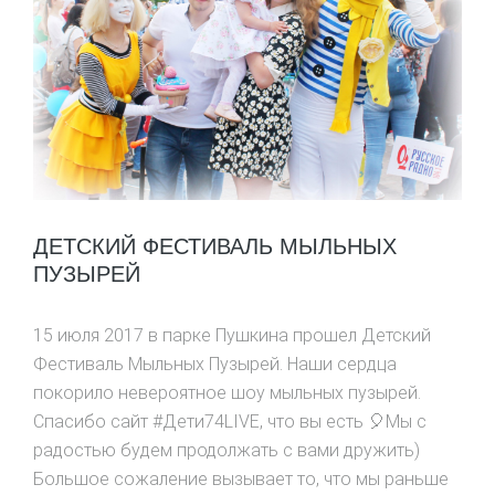
ДЕТСКИЙ ФЕСТИВАЛЬ МЫЛЬНЫХ
ПУЗЫРЕЙ
15 июля 2017 в парке Пушкина прошел Детский
Фестиваль Мыльных Пузырей. Наши сердца
покорило невероятное шоу мыльных пузырей.
Спасибо сайт #Дети74LIVE, что вы есть 🎈Мы с
радостью будем продолжать с вами дружить)
Большое сожаление вызывает то, что мы раньше