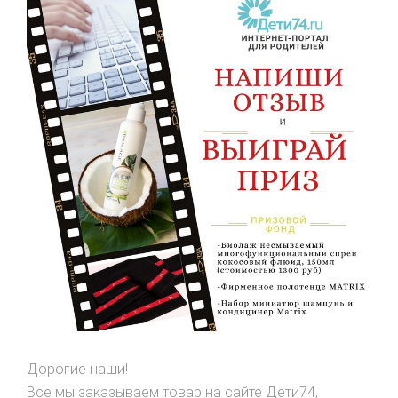
Дорогие наши!
Все мы заказываем товар на сайте Дети74,