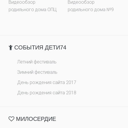
Видеообзор
Видеообзор
родильного дома ОПЦ
родильного дома №9
СОБЫТИЯ ДЕТИ74
Летний фестиваль
Зимний фестиваль
День рождения сайта 2017
День рождения сайта 2018
МИЛОСЕРДИЕ