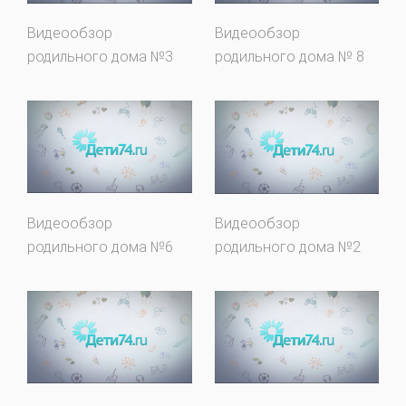
Видеообзор
Видеообзор
родильного дома №3
родильного дома № 8
Видеообзор
Видеообзор
родильного дома №6
родильного дома №2