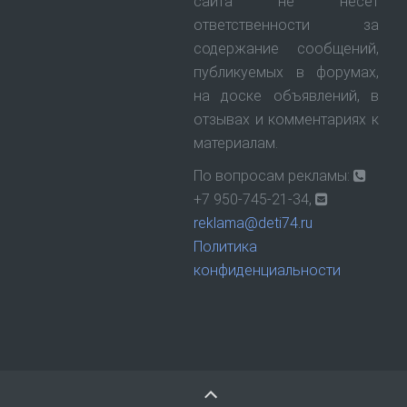
сайта не несет
ответственности за
содержание сообщений,
публикуемых в форумах,
на доске объявлений, в
отзывах и комментариях к
материалам.
По вопросам рекламы:
+7 950-745-21-34,
reklama@deti74.ru
Политика
конфиденциальности