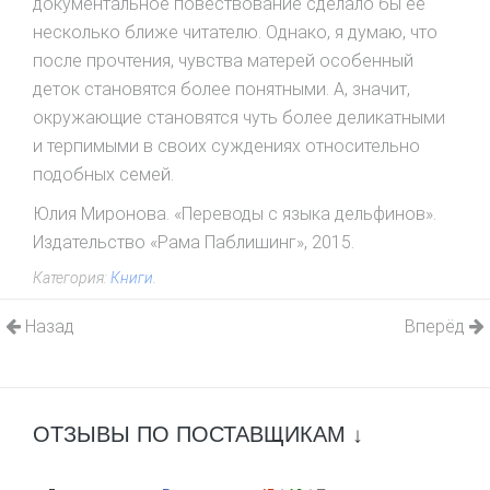
документальное повествование сделало бы ее
несколько ближе читателю. Однако, я думаю, что
после прочтения, чувства матерей особенный
деток становятся более понятными. А, значит,
окружающие становятся чуть более деликатными
и терпимыми в своих суждениях относительно
подобных семей.
Юлия Миронова. «Переводы с языка дельфинов».
Издательство «Рама Паблишинг», 2015.
Категория:
Книги
.
Назад
Вперёд
ОТЗЫВЫ ПО ПОСТАВЩИКАМ ↓