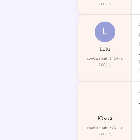
2005 г.
L
Lulu
сообщений: 3414 · с
2004 г.
Юлия
сообщений: 3761 · с
2005 г.