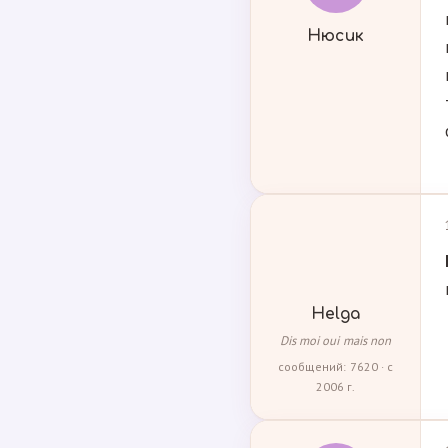
Нюсик
Helga
Dis moi oui mais non
сообщений: 7620 · с
2006 г.