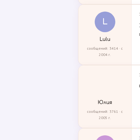
L
Lulu
сообщений: 3414 · с
2004 г.
Юлия
сообщений: 3761 · с
2005 г.