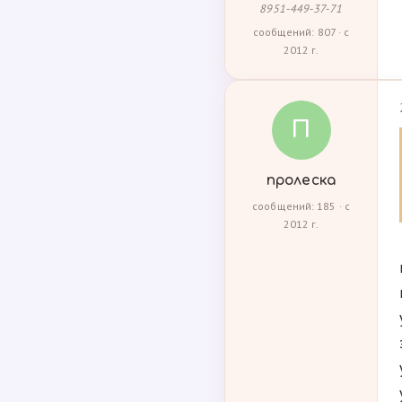
8951-449-37-71
сообщений: 807 · с
2012 г.
П
пролеска
сообщений: 185 · с
2012 г.