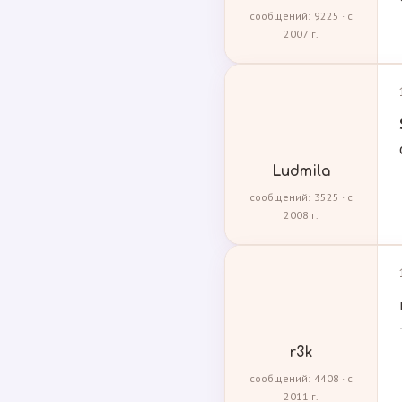
сообщений: 9225 · с
2007 г.
Ludmila
сообщений: 3525 · с
2008 г.
r3k
сообщений: 4408 · с
2011 г.