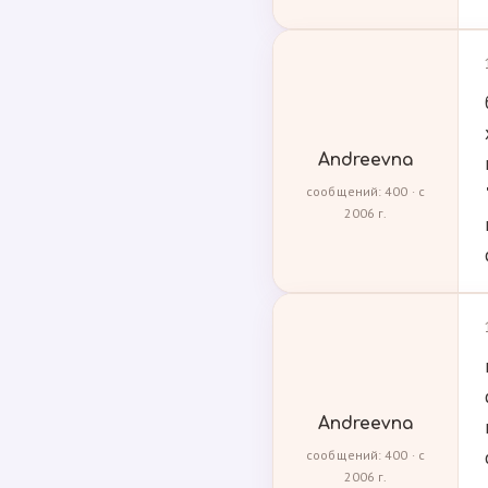
Andreevna
сообщений: 400 · с
2006 г.
Andreevna
сообщений: 400 · с
2006 г.