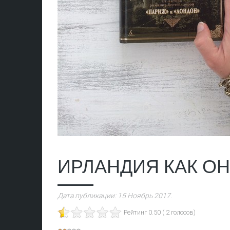
ИРЛАНДИЯ КАК ОН
Дата публикации:
15 Ноябрь 2017
.
Рейтинг 0.50 ( 2 голосов)