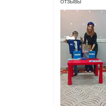
ОТЗЫВЫ