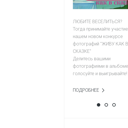
ЛЮБИТЕ ВЕСЕЛИТЬСЯ?
Тогда принимайте участие
нашем новом конкурсе
фотографий "ЖИВУ КАК 
СКАЗКЕ"
Делитесь вашими
фотографиями в альбоме 
голосуйте и выигрывайте!
ПОДРОБНЕЕ
Фотоконкурс 
Выиграй 
НАПИШ