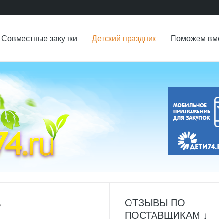
Совместные закупки
Детский праздник
Поможем вм
ОТЗЫВЫ ПО
ь
ПОСТАВЩИКАМ ↓