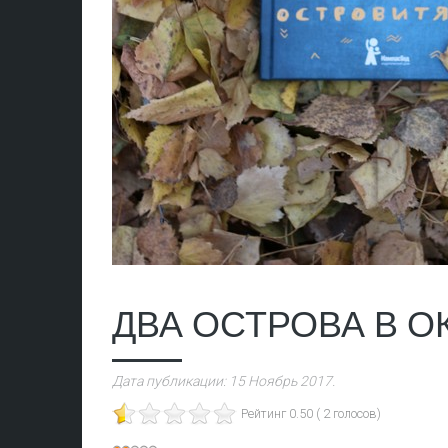
ДВА ОСТРОВА В О
Дата публикации:
15 Ноябрь 2017
.
Рейтинг 0.50 ( 2 голосов)