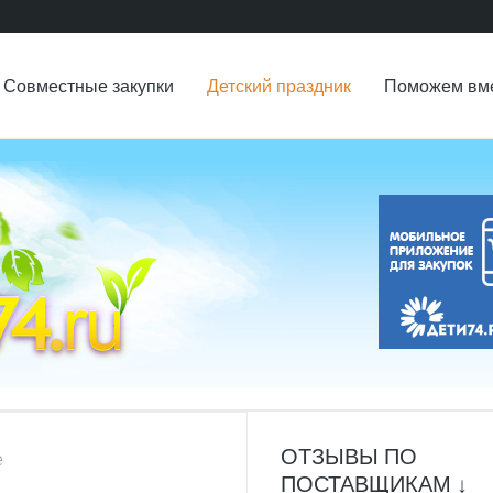
Совместные закупки
Детский праздник
Поможем вм
ОТЗЫВЫ ПО
е
ПОСТАВЩИКАМ ↓