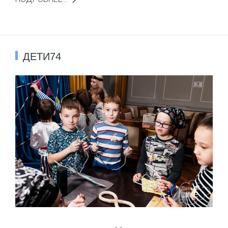
ДЕТИ74