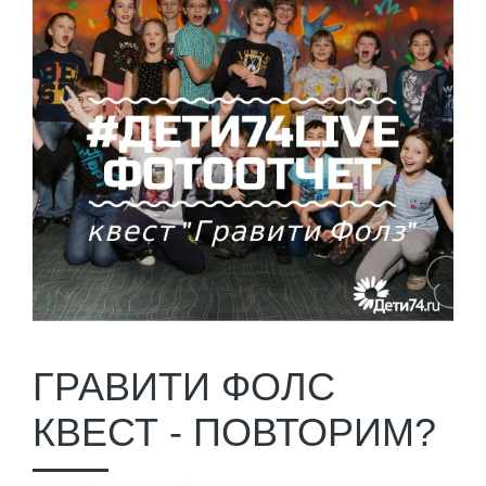
ГРАВИТИ ФОЛС
КВЕСТ - ПОВТОРИМ?