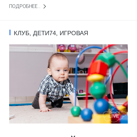
ПОДРОБНЕЕ...
КЛУБ
,
ДЕТИ74
,
ИГРОВАЯ