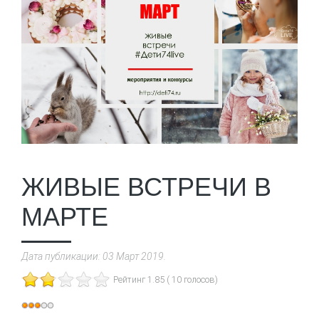
ЖИВЫЕ ВСТРЕЧИ В
МАРТЕ
Дата публикации:
03 Март 2019
.
Рейтинг 1.85 ( 10 голосов)
Рейтинг: