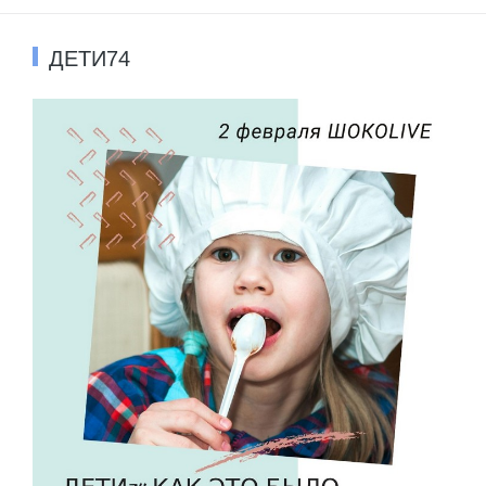
ДЕТИ74