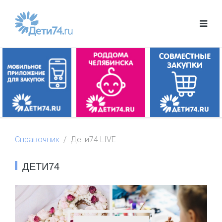
Справочник
Дети74 LIVE
ДЕТИ74