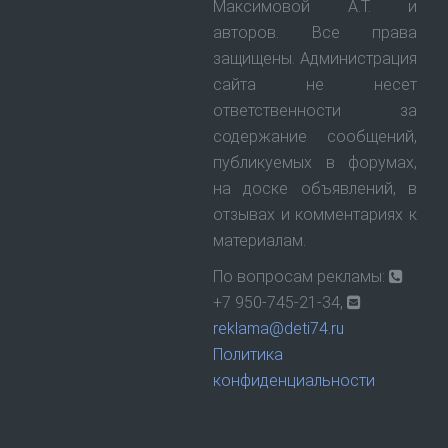
Максимовой А.Т. и
авторов. Все права
защищены. Администрация
сайта не несет
ответственности за
содержание сообщений,
публикуемых в форумах,
на доске объявлений, в
отзывах и комментариях к
материалам.
По вопросам рекламы:
+7 950-745-21-34,
reklama@deti74.ru
Политика
конфиденциальности