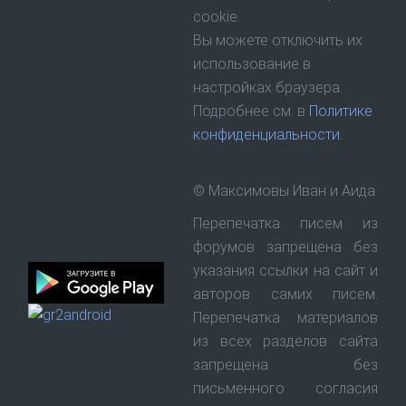
cookie.
Вы можете отключить их
использование в
настройках браузера.
Подробнее см. в
Политике
конфиденциальности
.
© Максимовы Иван и Аида
Перепечатка писем из
форумов запрещена без
указания ссылки на сайт и
авторов самих писем.
Перепечатка материалов
из всех разделов сайта
запрещена без
письменного согласия