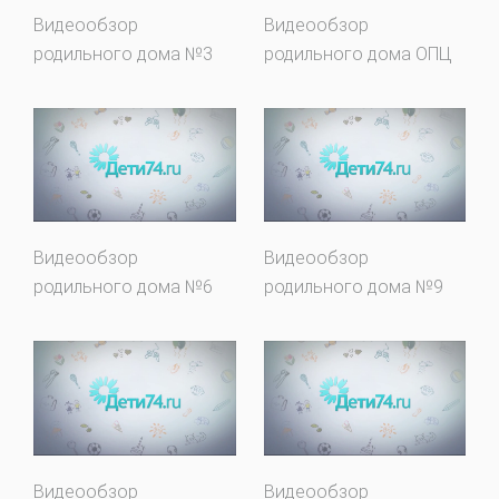
Видеообзор
Видеообзор
родильного дома №3
родильного дома ОПЦ
Видеообзор
Видеообзор
родильного дома №6
родильного дома №9
Видеообзор
Видеообзор