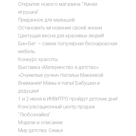
Открытие нового магазина "Умная
игрушка"
Приданное для малышей
Остановить мгновения своей жизни
Цветущая весна для красивых людей!
Бин-Бег — самая популярная бескаркасная
мебель
Конкурс красоты
Выставка «Материнство и детство»
«Очумелые ручки» Натальи Макеевой
Внимание! Мамы и папы! Бабушки и
дедушки!
1 и 2 июня в ИНВИТРО пройдут детские дни!
Консультационный центр продаж
"Любознайка"
Модели и описание
Мир детства. Семья