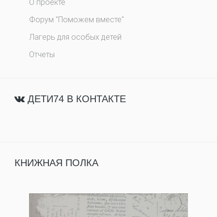
О проекте
Форум "Поможем вместе"
Лагерь для особых детей
Отчеты
ДЕТИ74 В КОНТАКТЕ
КНИЖНАЯ ПОЛКА