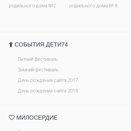
родильного дома №2
родильного дома № 8
СОБЫТИЯ ДЕТИ74
Летний фестиваль
Зимний фестиваль
День рождения сайта 2017
День рождения сайта 2018
МИЛОСЕРДИЕ