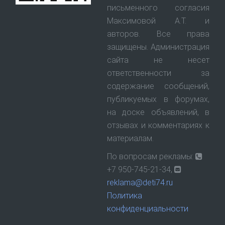
письменного согласия
Максимовой А.Т. и
авторов. Все права
защищены. Администрация
сайта не несет
ответственности за
содержание сообщений,
публикуемых в форумах,
на доске объявлений, в
отзывах и комментариях к
материалам.
По вопросам рекламы:
+7 950-745-21-34,
reklama@deti74.ru
Политика
конфиденциальности