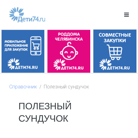
Справочник
Полезный сундучок
ПОЛЕЗНЫЙ
СУНДУЧОК