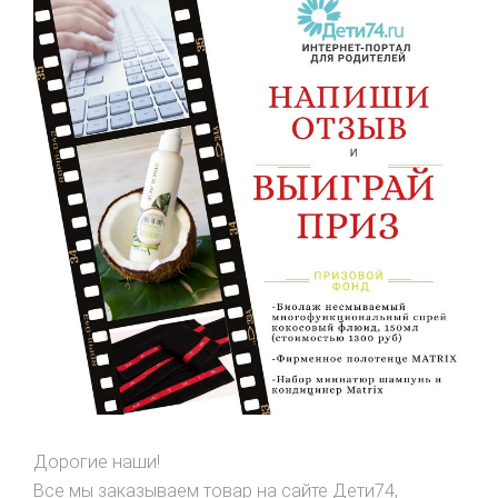
Дорогие наши!
Все мы заказываем товар на сайте Дети74,