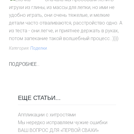
игрухи из глины, из массы для лепки, но ими не
удобно играть, они очень тяжелые, и мелкие
детали часто отваливаются, расстройство одно. А
из теста - они легче, и приятнее держать в руках,
потом запекание такой волшебный процесс...))))
Категория:
Поделки
.
ПОДРОБНЕЕ...
ЕЩЕ СТАТЬИ...
Аппликации с хитростями
Мы нередко исправляем чужие ошибки
ВАШ ВОПРОС ДЛЯ «ПЕРВОЙ СВАХИ»